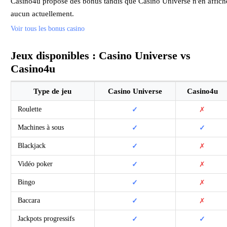
Casino4u propose des bonus tandis que Casino Universe n'en affich
aucun actuellement.
Voir tous les bonus casino
Jeux disponibles : Casino Universe vs
Casino4u
Type de jeu
Casino Universe
Casino4u
Roulette
✓
✗
Machines à sous
✓
✓
Blackjack
✓
✗
Vidéo poker
✓
✗
Bingo
✓
✗
Baccara
✓
✗
Jackpots progressifs
✓
✓