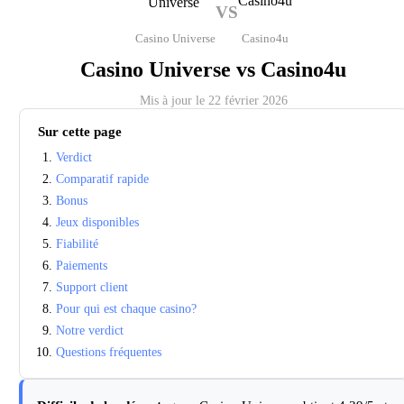
VS
Casino Universe
Casino4u
Casino Universe vs Casino4u
Mis à jour le 22 février 2026
Sur cette page
Verdict
Comparatif rapide
Bonus
Jeux disponibles
Fiabilité
Paiements
Support client
Pour qui est chaque casino?
Notre verdict
Questions fréquentes