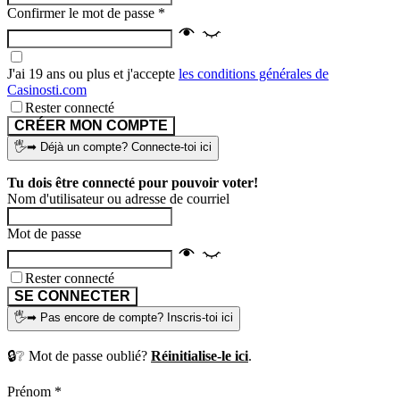
Confirmer le mot de passe
*
J'ai 19 ans ou plus et j'accepte
les conditions générales de
Casinosti.com
Rester connecté
CRÉER MON COMPTE
🖐️➡ Déjà un compte?
Connecte-toi ici
Tu dois être connecté pour pouvoir voter!
Nom d'utilisateur ou adresse de courriel
Mot de passe
Rester connecté
SE CONNECTER
🖐️➡ Pas encore de compte?
Inscris-toi ici
🔒❔ Mot de passe oublié?
Réinitialise-le ici
.
Prénom
*