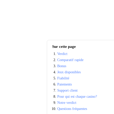
Sur cette page
Verdict
Comparatif rapide
Bonus
Jeux disponibles
Fiabilité
Paiements
Support client
Pour qui est chaque casino?
Notre verdict
Questions fréquentes