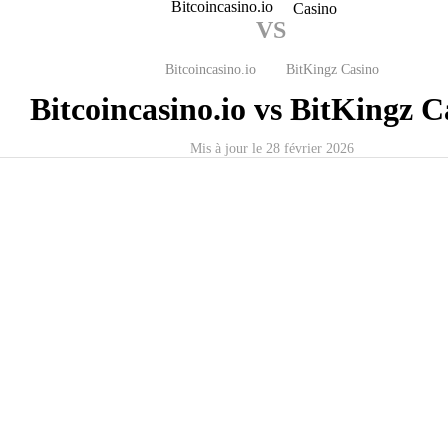
VS
Bitcoincasino.io
BitKingz Casino
Bitcoincasino.io vs BitKingz C
Mis à jour le 28 février 2026