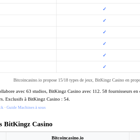
✓
✓
✓
✓
✓
✓
Bitcoincasino.io propose 15/18 types de jeux, BitKingz Casino en prop
ollabore avec 63 studios, BitKingz Casino avec 112. 58 fournisseurs en
rs. Exclusifs à BitKingz Casino : 54.
ck
·
Guide Machines à sous
 vs BitKingz Casino
Bitcoincasino.io