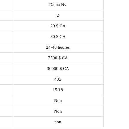
Dama Nv
2
20 $ CA
30 $ CA
24-48 heures
7500 $ CA
30000 $ CA
40x
15/18
Non
Non
non