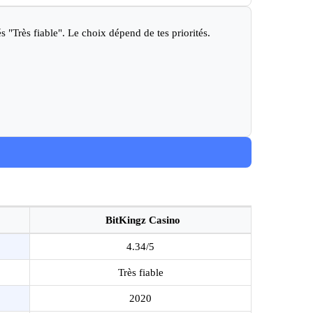
s "Très fiable". Le choix dépend de tes priorités.
BitKingz Casino
4.34/5
Très fiable
2020