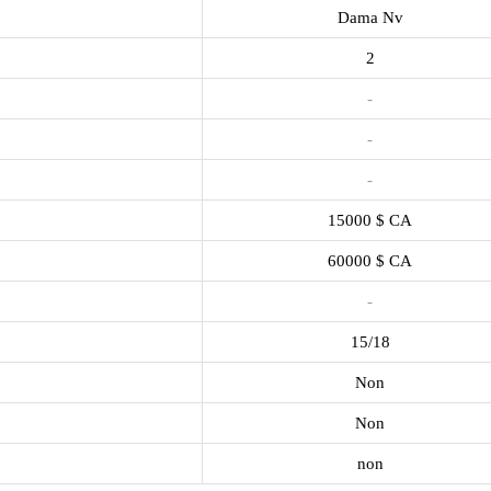
Dama Nv
2
-
-
-
15000 $ CA
60000 $ CA
-
15/18
Non
Non
non