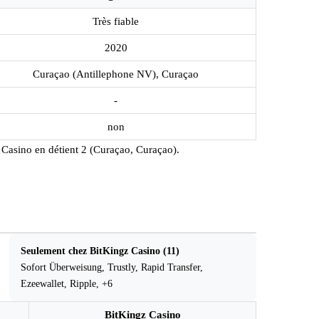
Très fiable
2020
Curaçao (Antillephone NV), Curaçao
-
non
z Casino en détient 2 (Curaçao, Curaçao).
Seulement chez BitKingz Casino (11)
Sofort Überweisung, Trustly, Rapid Transfer,
Ezeewallet, Ripple, +6
BitKingz Casino