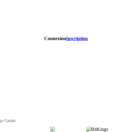
Connexion
Inscription
ngz Casino