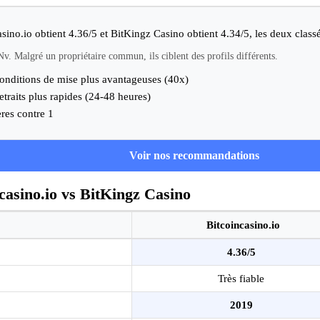
sino.io obtient 4.36/5 et BitKingz Casino obtient 4.34/5, les deux classé
. Malgré un propriétaire commun, ils ciblent des profils différents.
 conditions de mise plus avantageuses (40x)
etraits plus rapides (24-48 heures)
ères contre 1
Voir nos recommandations
casino.io vs BitKingz Casino
Bitcoincasino.io
Casino
4.36/5
Très fiable
2019