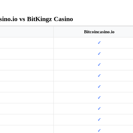
asino.io vs BitKingz Casino
Bitcoincasino.io
✓
✓
✓
✓
✓
✓
✓
✓
✓