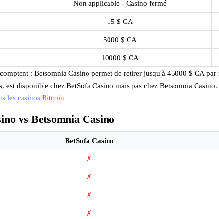
Non applicable - Casino fermé
15 $ CA
5000 $ CA
10000 $ CA
it comptent : Betsomnia Casino permet de retirer jusqu'à 45000 $ CA par m
s, est disponible chez BetSofa Casino mais pas chez Betsomnia Casino.
us les casinos Bitcoin
sino vs Betsomnia Casino
BetSofa Casino
✗
✗
✗
✗