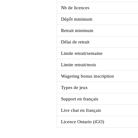
Nb de licences
Dépôt minimum
Retrait minimum
Délai de retrait
Limite retrait/semaine
Limite retrait/mois
Wagering bonus inscription
Types de jeux
Support en français
Live chat en français
Licence Ontario (iGO)