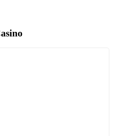
Casino