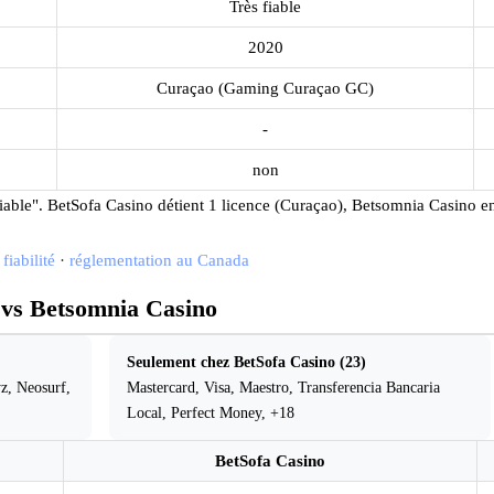
Très fiable
2020
Curaçao (Gaming Curaçao GC)
-
non
fiable". BetSofa Casino détient 1 licence (Curaçao), Betsomnia Casino en
fiabilité
·
réglementation au Canada
 vs Betsomnia Casino
Seulement chez BetSofa Casino (23)
yz, Neosurf,
Mastercard, Visa, Maestro, Transferencia Bancaria
Local, Perfect Money, +18
BetSofa Casino