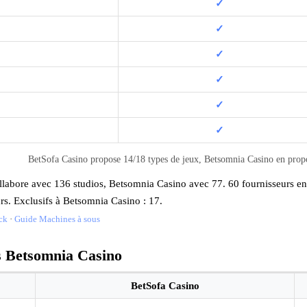
✓
✓
✓
✓
✓
✓
BetSofa Casino propose 14/18 types de jeux, Betsomnia Casino en prop
labore avec 136 studios, Betsomnia Casino avec 77. 60 fournisseurs e
rs. Exclusifs à Betsomnia Casino : 17.
ck
·
Guide Machines à sous
vs Betsomnia Casino
BetSofa Casino