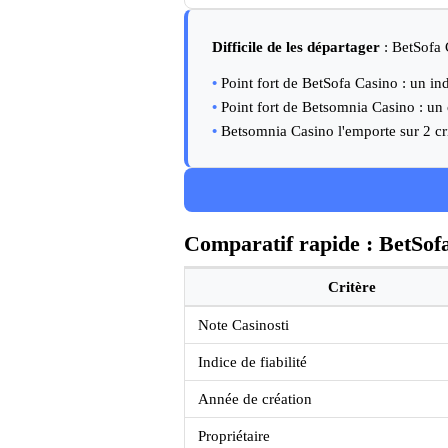
Difficile de les départager
: BetSofa C
Point fort de BetSofa Casino : un ind
Point fort de Betsomnia Casino : un 
Betsomnia Casino l'emporte sur 2 cri
Comparatif rapide : BetSof
Critère
Comparatif BetSofa Casino vs Betsomnia 
Note Casinosti
Indice de fiabilité
Année de création
Propriétaire