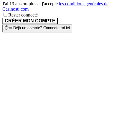
J'ai 19 ans ou plus et j'accepte
les conditions générales de
Casinosti.com
Rester connecté
CRÉER MON COMPTE
🖐️➡ Déjà un compte?
Connecte-toi ici