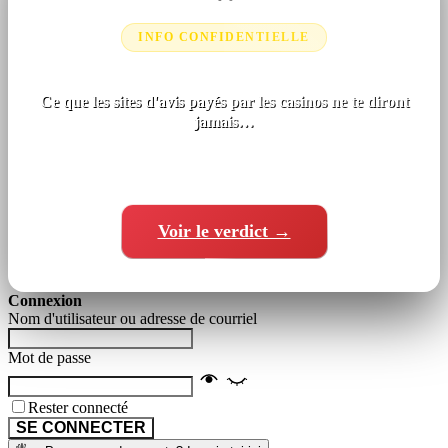
INFO CONFIDENTIELLE
Ce que les sites d'avis payés par les casinos ne te diront
jamais…
On a la réponse. Nos membres ont voté.
Voir le verdict →
Connexion
Nom d'utilisateur ou adresse de courriel
Mot de passe
Rester connecté
SE CONNECTER