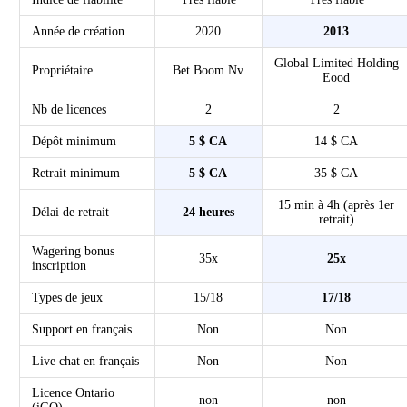
Année de création
2020
2013
Global Limited Holding
Propriétaire
Bet Boom Nv
Eood
Nb de licences
2
2
Dépôt minimum
5 $ CA
14 $ CA
Retrait minimum
5 $ CA
35 $ CA
15 min à 4h (après 1er
Délai de retrait
24 heures
retrait)
Wagering bonus
35x
25x
inscription
Types de jeux
15/18
17/18
Support en français
Non
Non
Live chat en français
Non
Non
Licence Ontario
non
non