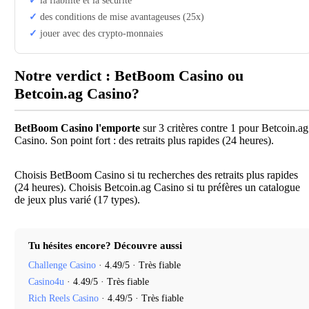
la fiabilité et la sécurité
des conditions de mise avantageuses (25x)
jouer avec des crypto-monnaies
Notre verdict : BetBoom Casino ou
Betcoin.ag Casino?
BetBoom Casino l'emporte
sur 3 critères contre 1 pour Betcoin.ag
Casino. Son point fort : des retraits plus rapides (24 heures).
Choisis BetBoom Casino si tu recherches des retraits plus rapides
(24 heures). Choisis Betcoin.ag Casino si tu préfères un catalogue
de jeux plus varié (17 types).
Tu hésites encore? Découvre aussi
Challenge Casino
· 4.49/5 · Très fiable
Casino4u
· 4.49/5 · Très fiable
Rich Reels Casino
· 4.49/5 · Très fiable