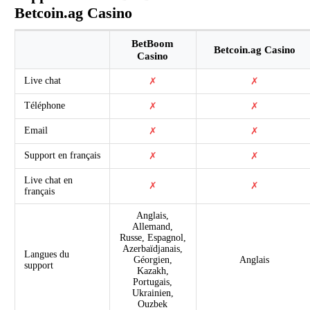
Betcoin.ag Casino
BetBoom
Betcoin.ag Casino
Casino
Live chat
✗
✗
Téléphone
✗
✗
Email
✗
✗
Support en français
✗
✗
Live chat en
✗
✗
français
Anglais,
Allemand,
Russe, Espagnol,
Azerbaïdjanais,
Langues du
Géorgien,
Anglais
support
Kazakh,
Portugais,
Ukrainien,
Ouzbek