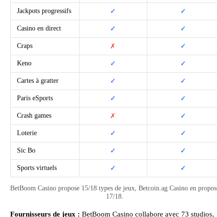
Jackpots progressifs
✓
✓
Casino en direct
✓
✓
Craps
✗
✓
Keno
✓
✓
Cartes à gratter
✓
✓
Paris eSports
✓
✓
Crash games
✗
✓
Loterie
✓
✓
Sic Bo
✓
✓
Sports virtuels
✓
✓
BetBoom Casino propose 15/18 types de jeux, Betcoin.ag Casino en propos
17/18.
Fournisseurs de jeux :
BetBoom Casino collabore avec 73 studios,