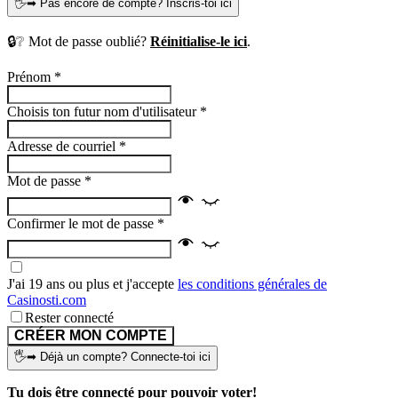
🖐️➡ Pas encore de compte?
Inscris-toi ici
🔒❔ Mot de passe oublié?
Réinitialise-le ici
.
Prénom
*
Choisis ton futur nom d'utilisateur
*
Adresse de courriel
*
Mot de passe
*
Confirmer le mot de passe
*
J'ai 19 ans ou plus et j'accepte
les conditions générales de
Casinosti.com
Rester connecté
CRÉER MON COMPTE
🖐️➡ Déjà un compte?
Connecte-toi ici
Tu dois être connecté pour pouvoir voter!