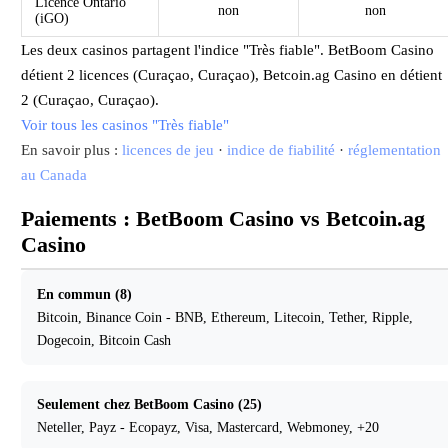
Licence Ontario
non
non
(iGO)
Les deux casinos partagent l'indice "Très fiable". BetBoom Casino
détient 2 licences (Curaçao, Curaçao), Betcoin.ag Casino en détient
2 (Curaçao, Curaçao).
Voir tous les casinos "Très fiable"
En savoir plus :
licences de jeu
·
indice de fiabilité
·
réglementation
au Canada
Paiements : BetBoom Casino vs Betcoin.ag
Casino
En commun (8)
Bitcoin, Binance Coin - BNB, Ethereum, Litecoin, Tether, Ripple,
Dogecoin, Bitcoin Cash
Seulement chez BetBoom Casino (25)
Neteller, Payz - Ecopayz, Visa, Mastercard, Webmoney, +20