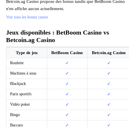
Betcoin.ag Casino propose des bonus tandis que BetBoom Casino
n'en affiche aucun actuellement.
Voir tous les bonus casino
Jeux disponibles : BetBoom Casino vs
Betcoin.ag Casino
Type de jeu
BetBoom Casino
Betcoin.ag Casino
Roulette
✓
✓
Machines à sous
✓
✓
Blackjack
✓
✓
Paris sportifs
✓
✓
Vidéo poker
✓
✓
Bingo
✓
✓
Baccara
✓
✓