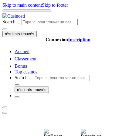
Skip to main content
Skip to footer
Search ...
résultats trouvés
Connexion
Inscription
Accueil
Classement
Bonus
Top casinos
Search ...
résultats trouvés