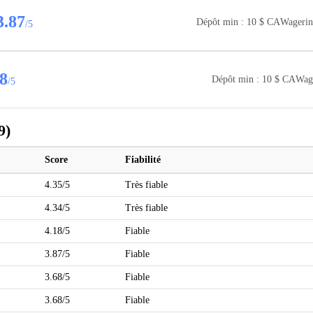
3.87
Dépôt min : 10 $ CA
Wagerin
/5
68
Dépôt min : 10 $ CA
Wage
/5
9)
Score
Fiabilité
4.35/5
Très fiable
4.34/5
Très fiable
4.18/5
Fiable
3.87/5
Fiable
3.68/5
Fiable
3.68/5
Fiable