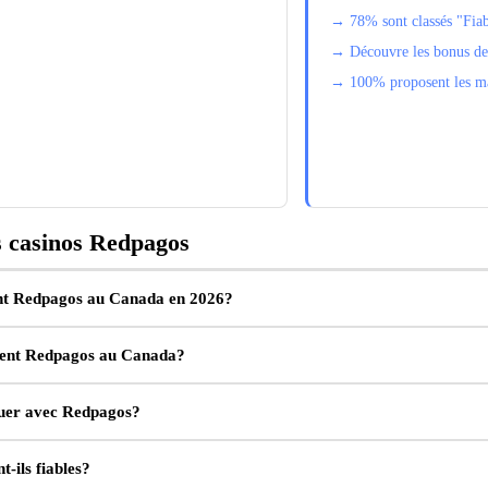
78% sont classés "Fia
Découvre les bonus de
100% proposent les ma
s casinos Redpagos
tant Redpagos au Canada en 2026?
ptent Redpagos au Canada?
ouer avec Redpagos?
-ils fiables?