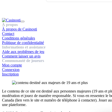
À propos
À propos de Casinosti
Contact
Conditions générales
Politique de confidentialité
Informations et assistance
Aide aux problèmes de jeu
Comment laisser un avis
Communauté de joueurs
Mon compte
Connexion
Inscription
Le contenu de ce site est destiné aux personnes majeures (19 ans et pl
modération et jouez de manière responsable. Si vous en ressentez le bes
Canada (lien vers le site et numéro de téléphone à contacter). Jouer au 
une plateforme.