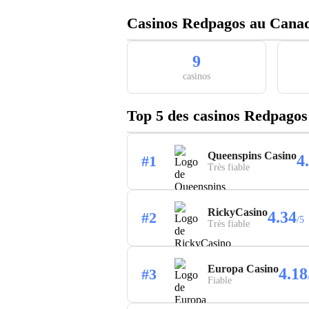
Casinos Redpagos au Canada 
9
casinos
Top 5 des casinos Redpagos
Queenspins Casino
4
#1
Très fiable
RickyCasino
4.34
#2
/5
Très fiable
Europa Casino
4.18
#3
Fiable