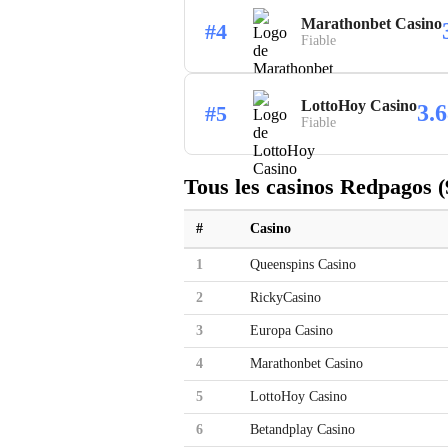
Marathonbet Casino
#4
Fiable
LottoHoy Casino
3.
#5
Fiable
Tous les casinos Redpagos (
#
Casino
Classement des casinos Redpagos au Canada
1
Queenspins Casino
2
RickyCasino
3
Europa Casino
4
Marathonbet Casino
5
LottoHoy Casino
6
Betandplay Casino