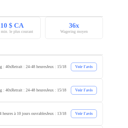
10 $ CA
36x
 min. le plus courant
Wagering moyen
g : 40x
Retrait : 24-48 heures
Jeux : 15/18
Voir l'avis
g : 40x
Retrait : 24-48 heures
Jeux : 15/18
Voir l'avis
24 heures à 10 jours ouvrables
Jeux : 13/18
Voir l'avis