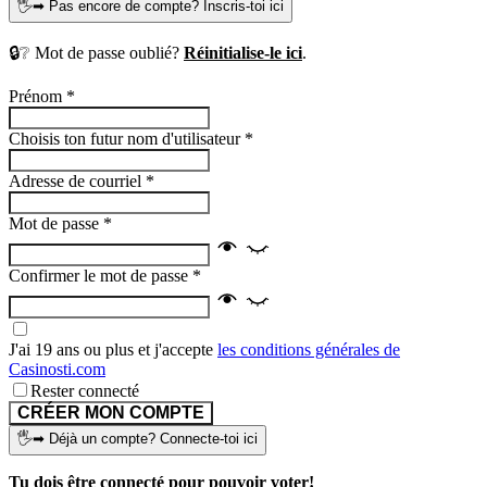
🖐️➡ Pas encore de compte?
Inscris-toi ici
🔒❔ Mot de passe oublié?
Réinitialise-le ici
.
Prénom
*
Choisis ton futur nom d'utilisateur
*
Adresse de courriel
*
Mot de passe
*
Confirmer le mot de passe
*
J'ai 19 ans ou plus et j'accepte
les conditions générales de
Casinosti.com
Rester connecté
CRÉER MON COMPTE
🖐️➡ Déjà un compte?
Connecte-toi ici
Tu dois être connecté pour pouvoir voter!