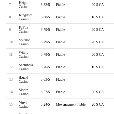
Hejgo
7
3.82/5
Fiable
20 $ CA
Casino
Kingdom
8
3.80/5
Fiable
10 $ CA
Casino
FgFox
9
3.79/5
Fiable
20 $ CA
Casino
Voltslot
10
3.79/5
Fiable
20 $ CA
Casino
Winny
11
3.78/5
Fiable
20 $ CA
Casino
Shambala
12
3.76/5
Fiable
10 $ CA
Casino
iLucki
13
3.63/5
Fiable
Casino
Slootz
14
3.57/5
Fiable
20 $ CA
Casino
Vinyl
15
3.24/5
Moyennement fiable
20 $ CA
Casino