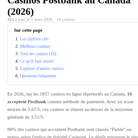
Casinos Postbank au Canada
(2026)
Mis à jour le 5 mars 2026 · 16 casinos
Sur cette page
Les chiffres clés
Meilleurs casinos
Tous les casinos (16)
Ce qu'il faut savoir
Explorer d'autres casinos
Questions fréquentes
En 2026, sur les 1857 casinos en ligne répertoriés au Canada,
16
acceptent Postbank
comme méthode de paiement. Avec un score
moyen de 3.67/5, ces casinos se situent au-dessus de la moyenne
générale de 3.51/5.
88% des casinos qui acceptent Postbank sont classés "Fiable" ou
mieux selon l'indice de fiabilité Casinosti. Le dépôt minimum le plu