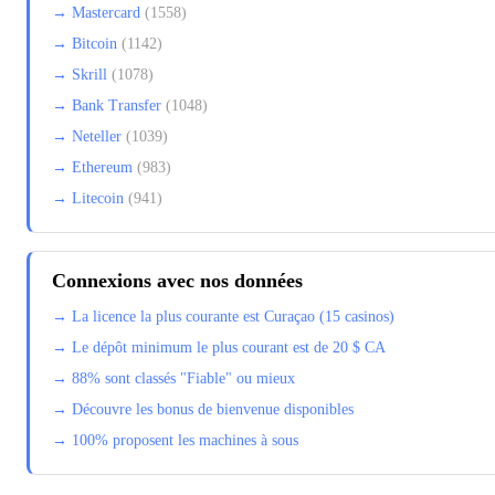
Mastercard
(1558)
Bitcoin
(1142)
Skrill
(1078)
Bank Transfer
(1048)
Neteller
(1039)
Ethereum
(983)
Litecoin
(941)
Connexions avec nos données
La licence la plus courante est Curaçao (15 casinos)
Le dépôt minimum le plus courant est de 20 $ CA
88% sont classés "Fiable" ou mieux
Découvre les bonus de bienvenue disponibles
100% proposent les machines à sous