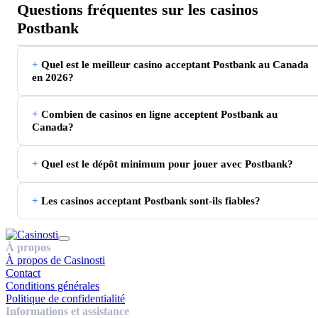
Questions fréquentes sur les casinos
Postbank
Quel est le meilleur casino acceptant Postbank au Canada
en 2026?
Combien de casinos en ligne acceptent Postbank au
Canada?
Quel est le dépôt minimum pour jouer avec Postbank?
Les casinos acceptant Postbank sont-ils fiables?
À propos
À propos de Casinosti
Contact
Conditions générales
Politique de confidentialité
Informations et assistance