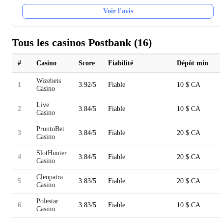
Voir l'avis
Tous les casinos Postbank (16)
#
Casino
Score
Fiabilité
Dépôt min
Classement des casinos Postbank au Canada
Wizebets
1
3.92/5
Fiable
10 $ CA
Casino
Live
2
3.84/5
Fiable
10 $ CA
Casino
ProntoBet
3
3.84/5
Fiable
20 $ CA
Casino
SlotHunter
4
3.84/5
Fiable
20 $ CA
Casino
Cleopatra
5
3.83/5
Fiable
20 $ CA
Casino
Polestar
6
3.83/5
Fiable
10 $ CA
Casino