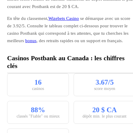
courant avec Postbank est de 20 $ CA.
En tête du classement,
Wizebets Casino
se démarque avec un score
de 3.92/5. Consulte le tableau complet ci-dessous pour trouver le
casino Postbank qui correspond à tes attentes, que tu cherches les
meilleurs
bonus
, des retraits rapides ou un support en français.
Casinos Postbank au Canada : les chiffres
clés
16
3.67/5
casinos
score moyen
88%
20 $ CA
classés "Fiable" ou mieux
dépôt min. le plus courant