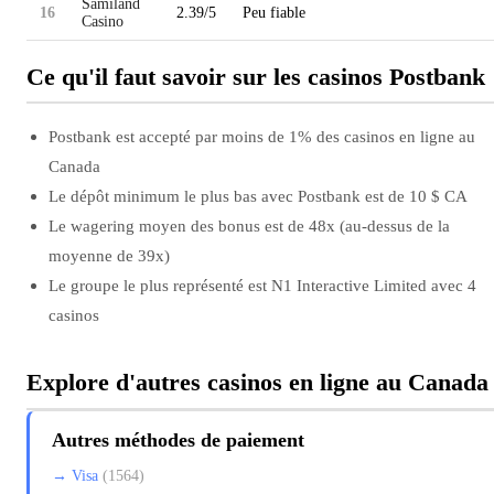
Samiland
16
2.39/5
Peu fiable
Casino
Ce qu'il faut savoir sur les casinos Postbank
Postbank est accepté par moins de 1% des casinos en ligne au
Canada
Le dépôt minimum le plus bas avec Postbank est de 10 $ CA
Le wagering moyen des bonus est de 48x (au-dessus de la
moyenne de 39x)
Le groupe le plus représenté est N1 Interactive Limited avec 4
casinos
Explore d'autres casinos en ligne au Canada
Autres méthodes de paiement
Visa
(1564)