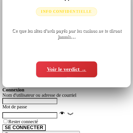
INFO CONFIDENTIELLE
Ce que les sites d'avis payés par les casinos ne te diront
jamais…
On a la réponse. Nos membres ont voté.
Voir le verdict →
Connexion
Nom d'utilisateur ou adresse de courriel
Mot de passe
Rester connecté
SE CONNECTER