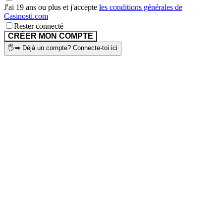
J'ai 19 ans ou plus et j'accepte
les conditions générales de
Casinosti.com
Rester connecté
CRÉER MON COMPTE
🖐️➡ Déjà un compte?
Connecte-toi ici