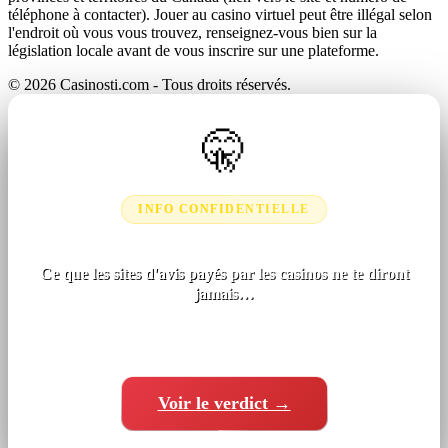
téléphone à contacter). Jouer au casino virtuel peut être illégal selon
l'endroit où vous vous trouvez, renseignez-vous bien sur la
législation locale avant de vous inscrire sur une plateforme.
© 2026 Casinosti.com - Tous droits réservés.
×
🤫
INFO CONFIDENTIELLE
Ce que les sites d'avis payés par les casinos ne te diront
jamais…
On a la réponse. Nos membres ont voté.
Voir le verdict →