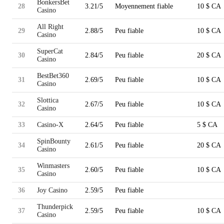
BonkersBet
28
3.21/5
Moyennement fiable
10 $ CA
Casino
All Right
29
2.88/5
Peu fiable
10 $ CA
Casino
SuperCat
30
2.84/5
Peu fiable
20 $ CA
Casino
BestBet360
31
2.69/5
Peu fiable
10 $ CA
Casino
Slottica
32
2.67/5
Peu fiable
10 $ CA
Casino
33
Casino-X
2.64/5
Peu fiable
5 $ CA
SpinBounty
34
2.61/5
Peu fiable
20 $ CA
Casino
Winmasters
35
2.60/5
Peu fiable
10 $ CA
Casino
36
Joy Casino
2.59/5
Peu fiable
Thunderpick
37
2.59/5
Peu fiable
10 $ CA
Casino