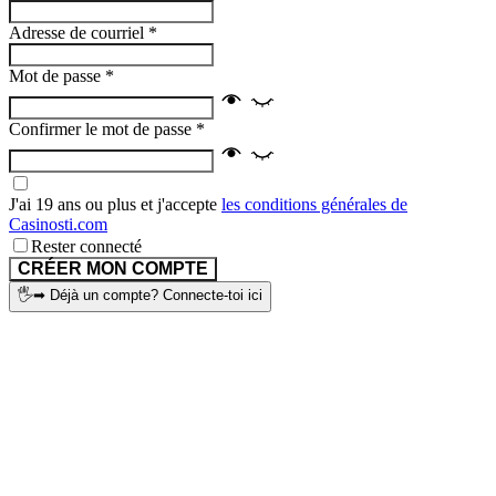
Adresse de courriel
*
Mot de passe
*
Confirmer le mot de passe
*
J'ai 19 ans ou plus et j'accepte
les conditions générales de
Casinosti.com
Rester connecté
CRÉER MON COMPTE
🖐️➡ Déjà un compte?
Connecte-toi ici