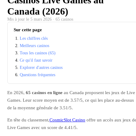
Casinos Live Games au
Canada (2026)
Mis à jour le 5 mars 2026 · 65 casinos
Sur cette page
Les chiffres clés
Meilleurs casinos
Tous les casinos (65)
Ce qu'il faut savoir
Explorer d'autres casinos
Questions fréquentes
En 2026,
65 casinos en ligne
au Canada proposent les jeux de Live
Games. Leur score moyen est de 3.57/5, ce qui les place au-dessus
de la moyenne générale de 3.51/5.
En tête du classement,
CosmicSlot Casino
offre un accès aux jeux d
Live Games avec un score de 4.41/5.