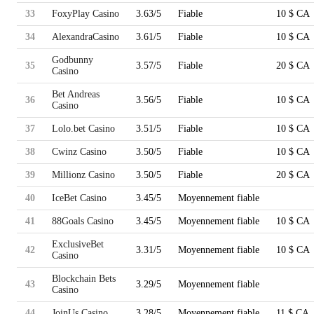
33
FoxyPlay Casino
3.63/5
Fiable
10 $ CA
34
AlexandraCasino
3.61/5
Fiable
10 $ CA
Godbunny
35
3.57/5
Fiable
20 $ CA
Casino
Bet Andreas
36
3.56/5
Fiable
10 $ CA
Casino
37
Lolo.bet Casino
3.51/5
Fiable
10 $ CA
38
Cwinz Casino
3.50/5
Fiable
10 $ CA
39
Millionz Casino
3.50/5
Fiable
20 $ CA
40
IceBet Casino
3.45/5
Moyennement fiable
41
88Goals Casino
3.45/5
Moyennement fiable
10 $ CA
ExclusiveBet
42
3.31/5
Moyennement fiable
10 $ CA
Casino
Blockchain Bets
43
3.29/5
Moyennement fiable
Casino
44
JoinUs Casino
3.28/5
Moyennement fiable
11 $ CA