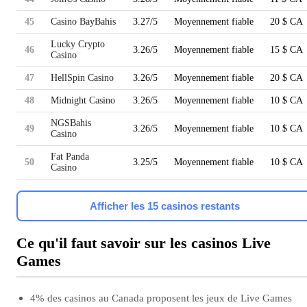
45
Casino BayBahis
3.27/5
Moyennement fiable
20 $ CA
Lucky Crypto
46
3.26/5
Moyennement fiable
15 $ CA
Casino
47
HellSpin Casino
3.26/5
Moyennement fiable
20 $ CA
48
Midnight Casino
3.26/5
Moyennement fiable
10 $ CA
NGSBahis
49
3.26/5
Moyennement fiable
10 $ CA
Casino
Fat Panda
50
3.25/5
Moyennement fiable
10 $ CA
Casino
Afficher les 15 casinos restants
Ce qu'il faut savoir sur les casinos Live
Games
4% des casinos au Canada proposent les jeux de Live Games