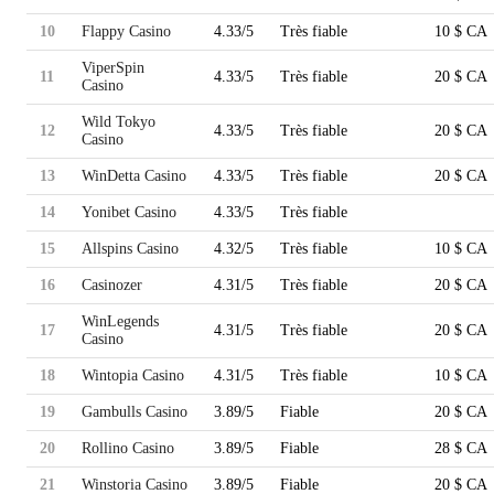
10
Flappy Casino
4.33/5
Très fiable
10 $ CA
ViperSpin
11
4.33/5
Très fiable
20 $ CA
Casino
Wild Tokyo
12
4.33/5
Très fiable
20 $ CA
Casino
13
WinDetta Casino
4.33/5
Très fiable
20 $ CA
14
Yonibet Casino
4.33/5
Très fiable
15
Allspins Casino
4.32/5
Très fiable
10 $ CA
16
Casinozer
4.31/5
Très fiable
20 $ CA
WinLegends
17
4.31/5
Très fiable
20 $ CA
Casino
18
Wintopia Casino
4.31/5
Très fiable
10 $ CA
19
Gambulls Casino
3.89/5
Fiable
20 $ CA
20
Rollino Casino
3.89/5
Fiable
28 $ CA
21
Winstoria Casino
3.89/5
Fiable
20 $ CA