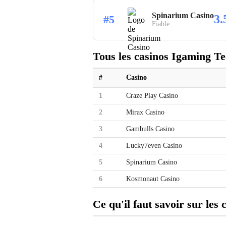
Spinarium Casino
3.
#5
Fiable
Tous les casinos Igaming Te
#
Casino
Classement des casinos Igaming Tech au Cana
1
Craze Play Casino
2
Mirax Casino
3
Gambulls Casino
4
Lucky7even Casino
5
Spinarium Casino
6
Kosmonaut Casino
Ce qu'il faut savoir sur les