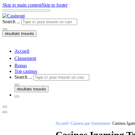
Skip to main content
Skip to footer
Search ...
résultats trouvés
Accueil
Classement
Bonus
Top casinos
Search ...
résultats trouvés
Accueil
Casinos par fournisseur
Casinos Igam
>
>