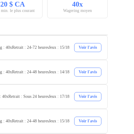
20 $ CA
40x
 min. le plus courant
Wagering moyen
g : 40x
Retrait : 24-72 heures
Jeux : 15/18
Voir l'avis
g : 40x
Retrait : 24-48 heures
Jeux : 14/18
Voir l'avis
: 40x
Retrait : Sous 24 heures
Jeux : 17/18
Voir l'avis
g : 40x
Retrait : 24-48 heures
Jeux : 15/18
Voir l'avis