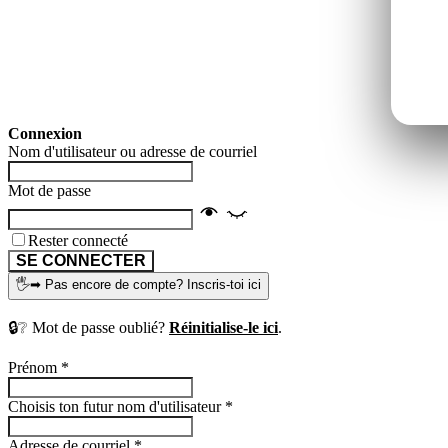
Connexion
Nom d'utilisateur ou adresse de courriel
Mot de passe
Rester connecté
SE CONNECTER
🖐️➡ Pas encore de compte?
Inscris-toi ici
🔒❔ Mot de passe oublié?
Réinitialise-le ici
.
Prénom
*
Choisis ton futur nom d'utilisateur
*
Adresse de courriel
*