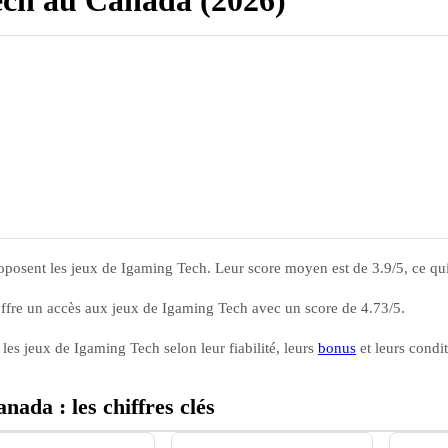
ech au Canada (2026)
posent les jeux de Igaming Tech. Leur score moyen est de 3.9/5, ce qui
ffre un accès aux jeux de Igaming Tech avec un score de 4.73/5.
es jeux de Igaming Tech selon leur fiabilité, leurs
bonus
et leurs condit
ada : les chiffres clés