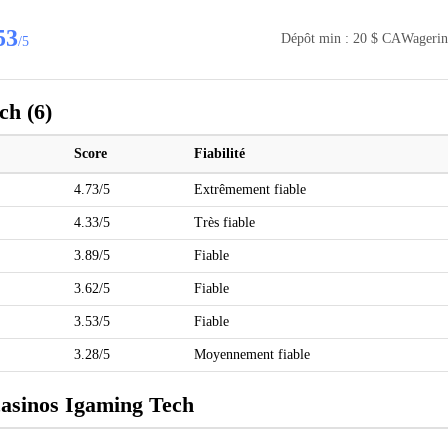
53
Dépôt min : 20 $ CA
Wagerin
/5
ch (6)
Score
Fiabilité
da
4.73/5
Extrêmement fiable
4.33/5
Très fiable
3.89/5
Fiable
3.62/5
Fiable
3.53/5
Fiable
3.28/5
Moyennement fiable
 casinos Igaming Tech