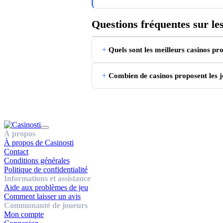
Questions fréquentes sur le
Quels sont les meilleurs casinos p
Combien de casinos proposent les
À propos
À propos de Casinosti
Contact
Conditions générales
Politique de confidentialité
Informations et assistance
Aide aux problèmes de jeu
Comment laisser un avis
Communauté de joueurs
Mon compte