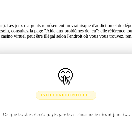
us). Les jeux d'argents représentent un vrai risque d'addiction et de dép
oin, consultez la page "Aide aux problèmes de jeu": elle référence toutes
casino virtuel peut être illégal selon l'endroit où vous vous trouvez, ren
🤫
INFO CONFIDENTIELLE
Ce que les sites d'avis payés par les casinos ne te diront jamais…
On a la réponse. Nos membres ont voté.