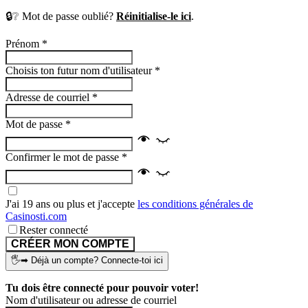
🔒❔ Mot de passe oublié?
Réinitialise-le ici
.
Prénom
*
Choisis ton futur nom d'utilisateur
*
Adresse de courriel
*
Mot de passe
*
Confirmer le mot de passe
*
J'ai 19 ans ou plus et j'accepte
les conditions générales de
Casinosti.com
Rester connecté
CRÉER MON COMPTE
🖐️➡ Déjà un compte?
Connecte-toi ici
Tu dois être connecté pour pouvoir voter!
Nom d'utilisateur ou adresse de courriel