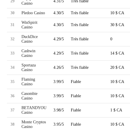
29
4.31/5
Très fiable
Casino
30
Pledoo Casino
4.30/5
Très fiable
10 $ CA
WinSpirit
31
4.30/5
Très fiable
30 $ CA
Casino
DuckDice
32
4.29/5
Très fiable
0
Casino
Cashwin
33
4.29/5
Très fiable
14 $ CA
Casino
Sportaza
34
4.26/5
Très fiable
20 $ CA
Casino
Flaming
35
3.99/5
Fiable
10 $ CA
Casino
Casombie
36
3.99/5
Fiable
10 $ CA
Casino
BETANDYOU
37
3.98/5
Fiable
1 $ CA
Casino
Monte Cryptos
38
3.95/5
Fiable
10 $ CA
Casino