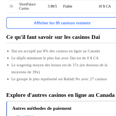
SlotsPalace
50
3.88/5
Fiable
10 $ CA
Casino
Afficher les 95 casinos restants
Ce qu'il faut savoir sur les casinos Dai
Dai est accepté par 8% des casinos en ligne au Canada
Le dépôt minimum le plus bas avec Dai est de 0 $ CA
Le wagering moyen des bonus est de 37x (en dessous de la
moyenne de 39x)
Le groupe le plus représenté est Rabidi Nv avec 27 casinos
Explore d'autres casinos en ligne au Canada
Autres méthodes de paiement