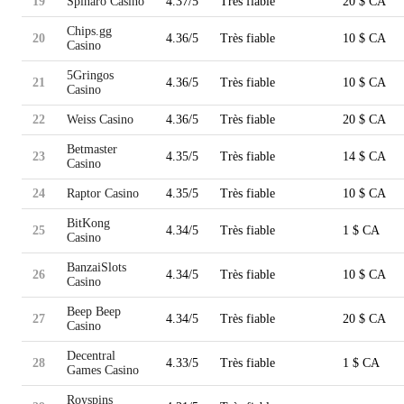
19
Spinaro Casino
4.37/5
Très fiable
20 $ CA
Chips.gg
20
4.36/5
Très fiable
10 $ CA
Casino
5Gringos
21
4.36/5
Très fiable
10 $ CA
Casino
22
Weiss Casino
4.36/5
Très fiable
20 $ CA
Betmaster
23
4.35/5
Très fiable
14 $ CA
Casino
24
Raptor Casino
4.35/5
Très fiable
10 $ CA
BitKong
25
4.34/5
Très fiable
1 $ CA
Casino
BanzaiSlots
26
4.34/5
Très fiable
10 $ CA
Casino
Beep Beep
27
4.34/5
Très fiable
20 $ CA
Casino
Decentral
28
4.33/5
Très fiable
1 $ CA
Games Casino
Royspins