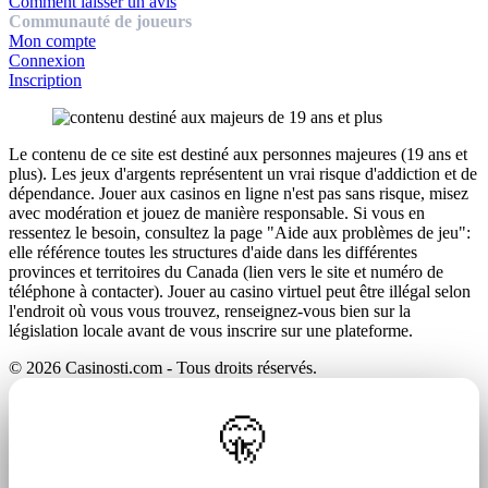
Comment laisser un avis
Communauté de joueurs
Mon compte
Connexion
Inscription
Le contenu de ce site est destiné aux personnes majeures (19 ans et
plus). Les jeux d'argents représentent un vrai risque d'addiction et de
dépendance. Jouer aux casinos en ligne n'est pas sans risque, misez
avec modération et jouez de manière responsable. Si vous en
ressentez le besoin, consultez la page "Aide aux problèmes de jeu":
elle référence toutes les structures d'aide dans les différentes
provinces et territoires du Canada (lien vers le site et numéro de
téléphone à contacter). Jouer au casino virtuel peut être illégal selon
l'endroit où vous vous trouvez, renseignez-vous bien sur la
législation locale avant de vous inscrire sur une plateforme.
© 2026 Casinosti.com - Tous droits réservés.
×
🤫