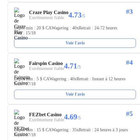
#3
Craze Play Casino
4.73
/5
Extrêmement fiable
Dépôt min : 20 $ CA
Wagering : 40x
Retrait : 24-72 heures
Jeux : 15/18
Voir l'avis
#4
Fairspin Casino
4.71
/5
Extrêmement fiable
Dépôt min : 5 $ CA
Wagering : 40x
Retrait : Instant à 12 heures
Jeux : 17/18
Voir l'avis
#5
FEZbet Casino
4.69
/5
Extrêmement fiable
Dépôt min : 15 $ CA
Wagering : 35x
Retrait : 24 heures à 3 jours
Jeux : 17/18