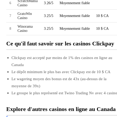
ScratchMania
6
3.26/5
Moyennement fiable
Casino
GratoWin
7
3.25/5
Moyennement fiable
10 $ CA
Casino
Winorama
8
3.25/5
Moyennement fiable
10 $ CA
Casino
Ce qu'il faut savoir sur les casinos Clickpay
Clickpay est accepté par moins de 1% des casinos en ligne au
Canada
Le dépôt minimum le plus bas avec Clickpay est de 10 $ CA
Le wagering moyen des bonus est de 43x (au-dessus de la
moyenne de 39x)
Le groupe le plus représenté est Twino Trading Nv avec 4 casin
Explore d'autres casinos en ligne au Canada