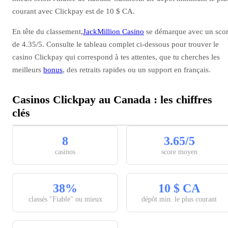
courant avec Clickpay est de 10 $ CA.
En tête du classement,
JackMillion Casino
se démarque avec un sco
de 4.35/5. Consulte le tableau complet ci-dessous pour trouver le
casino Clickpay qui correspond à tes attentes, que tu cherches les
meilleurs
bonus
, des retraits rapides ou un support en français.
Casinos Clickpay au Canada : les chiffres
clés
8
3.65/5
casinos
score moyen
38%
10 $ CA
classés "Fiable" ou mieux
dépôt min. le plus courant