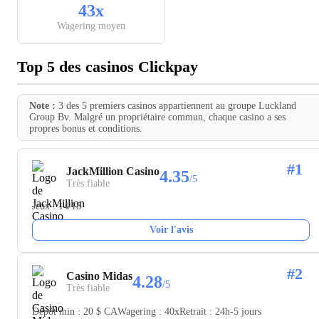
43x
Wagering moyen
Top 5 des casinos Clickpay
Note :
3 des 5 premiers casinos appartiennent au groupe Luckland
Group Bv. Malgré un propriétaire commun, chaque casino a ses
propres bonus et conditions.
#1
JackMillion Casino
4.35
/5
Très fiable
Jeux : 14/18
Voir l'avis
#2
Casino Midas
4.28
/5
Très fiable
Dépôt min : 20 $ CA
Wagering : 40x
Retrait : 24h-5 jours