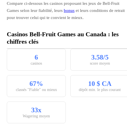
Compare ci-dessous les casinos proposant les jeux de Bell-Fruit
Games selon leur fiabilité, leurs
bonus
et leurs conditions de retrait
pour trouver celui qui te convient le mieux.
Casinos Bell-Fruit Games au Canada : les
chiffres clés
6
3.58/5
casinos
score moyen
67%
10 $ CA
classés "Fiable" ou mieux
dépôt min. le plus courant
33x
Wagering moyen