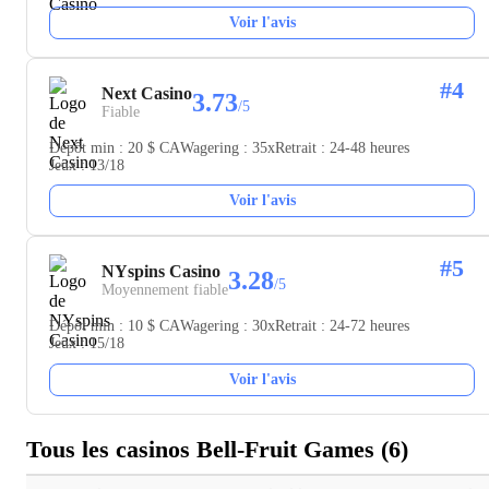
Voir l'avis
#4
Next Casino
3.73
/5
Fiable
Dépôt min : 20 $ CA
Wagering : 35x
Retrait : 24-48 heures
Jeux : 13/18
Voir l'avis
#5
NYspins Casino
3.28
/5
Moyennement fiable
Dépôt min : 10 $ CA
Wagering : 30x
Retrait : 24-72 heures
Jeux : 15/18
Voir l'avis
Tous les casinos Bell-Fruit Games (6)