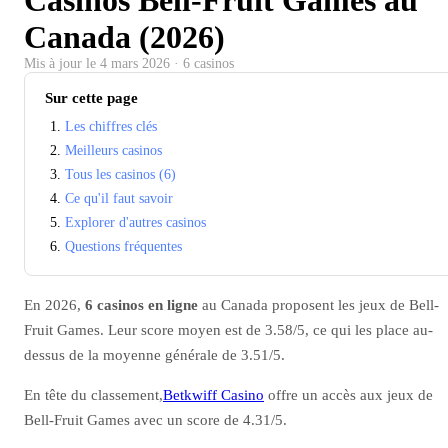
Casinos Bell-Fruit Games au
Canada (2026)
Mis à jour le 4 mars 2026 · 6 casinos
Sur cette page
Les chiffres clés
Meilleurs casinos
Tous les casinos (6)
Ce qu'il faut savoir
Explorer d'autres casinos
Questions fréquentes
En 2026,
6 casinos en ligne
au Canada proposent les jeux de Bell-
Fruit Games. Leur score moyen est de 3.58/5, ce qui les place au-
dessus de la moyenne générale de 3.51/5.
En tête du classement,
Betkwiff Casino
offre un accès aux jeux de
Bell-Fruit Games avec un score de 4.31/5.