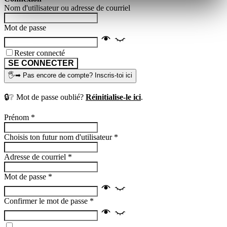
Nom d'utilisateur ou adresse de courriel
Mot de passe
Rester connecté
SE CONNECTER
🖐️➡ Pas encore de compte?
Inscris-toi ici
🔒❔ Mot de passe oublié?
Réinitialise-le ici
.
Prénom
*
Choisis ton futur nom d'utilisateur
*
Adresse de courriel
*
Mot de passe
*
Confirmer le mot de passe
*