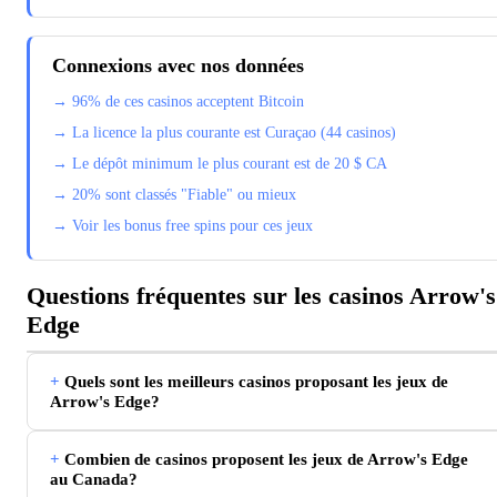
Connexions avec nos données
96% de ces casinos acceptent Bitcoin
La licence la plus courante est Curaçao (44 casinos)
Le dépôt minimum le plus courant est de 20 $ CA
20% sont classés "Fiable" ou mieux
Voir les bonus free spins pour ces jeux
Questions fréquentes sur les casinos Arrow's
Edge
Quels sont les meilleurs casinos proposant les jeux de
Arrow's Edge?
Combien de casinos proposent les jeux de Arrow's Edge
au Canada?