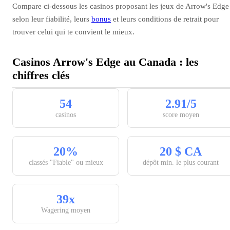
Compare ci-dessous les casinos proposant les jeux de Arrow's Edge
selon leur fiabilité, leurs
bonus
et leurs conditions de retrait pour
trouver celui qui te convient le mieux.
Casinos Arrow's Edge au Canada : les
chiffres clés
54
2.91/5
casinos
score moyen
20%
20 $ CA
classés "Fiable" ou mieux
dépôt min. le plus courant
39x
Wagering moyen