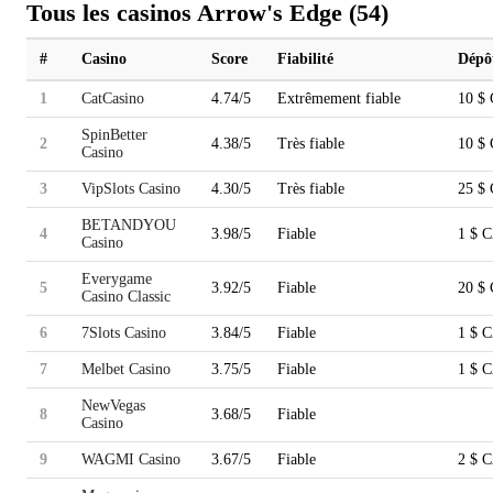
Tous les casinos Arrow's Edge (54)
#
Casino
Score
Fiabilité
Dépô
Classement des casinos Arrow's Edge au Canada
1
CatCasino
4.74/5
Extrêmement fiable
10 $
SpinBetter
2
4.38/5
Très fiable
10 $
Casino
3
VipSlots Casino
4.30/5
Très fiable
25 $
BETANDYOU
4
3.98/5
Fiable
1 $ 
Casino
Everygame
5
3.92/5
Fiable
20 $
Casino Classic
6
7Slots Casino
3.84/5
Fiable
1 $ 
7
Melbet Casino
3.75/5
Fiable
1 $ 
NewVegas
8
3.68/5
Fiable
Casino
9
WAGMI Casino
3.67/5
Fiable
2 $ 