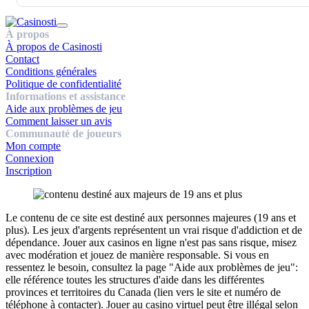
À propos
À propos de Casinosti
Contact
Conditions générales
Politique de confidentialité
Informations et assistance
Aide aux problèmes de jeu
Comment laisser un avis
Communauté de joueurs
Mon compte
Connexion
Inscription
Le contenu de ce site est destiné aux personnes majeures (19 ans et
plus). Les jeux d'argents représentent un vrai risque d'addiction et de
dépendance. Jouer aux casinos en ligne n'est pas sans risque, misez
avec modération et jouez de manière responsable. Si vous en
ressentez le besoin, consultez la page "Aide aux problèmes de jeu":
elle référence toutes les structures d'aide dans les différentes
provinces et territoires du Canada (lien vers le site et numéro de
téléphone à contacter). Jouer au casino virtuel peut être illégal selon