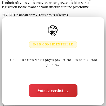
l'endroit où vous vous trouvez, renseignez-vous bien sur la
législation locale avant de vous inscrire sur une plateforme.
© 2026 Casinosti.com - Tous droits réservés.
×
🤫
INFO CONFIDENTIELLE
Ce que les sites d'avis payés par les casinos ne te diront
jamais…
On a la réponse. Nos membres ont voté.
Voir le verdict →