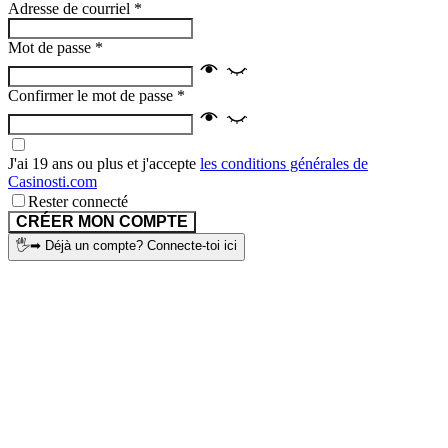
Adresse de courriel
*
Mot de passe
*
Confirmer le mot de passe
*
J'ai 19 ans ou plus et j'accepte
les conditions générales de
Casinosti.com
Rester connecté
CRÉER MON COMPTE
🖐️➡ Déjà un compte?
Connecte-toi ici