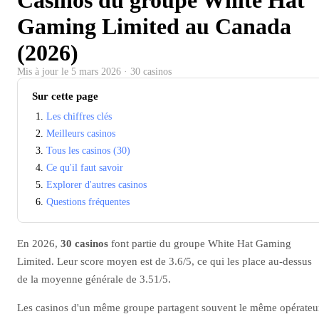
Casinos du groupe White Hat
Gaming Limited au Canada
(2026)
Mis à jour le 5 mars 2026 · 30 casinos
Sur cette page
Les chiffres clés
Meilleurs casinos
Tous les casinos (30)
Ce qu'il faut savoir
Explorer d'autres casinos
Questions fréquentes
En 2026,
30 casinos
font partie du groupe White Hat Gaming
Limited. Leur score moyen est de 3.6/5, ce qui les place au-dessus
de la moyenne générale de 3.51/5.
Les casinos d'un même groupe partagent souvent le même opérateu