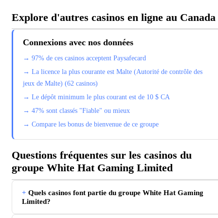
Explore d'autres casinos en ligne au Canada
Connexions avec nos données
97% de ces casinos acceptent Paysafecard
La licence la plus courante est Malte (Autorité de contrôle des
jeux de Malte) (62 casinos)
Le dépôt minimum le plus courant est de 10 $ CA
47% sont classés "Fiable" ou mieux
Compare les bonus de bienvenue de ce groupe
Questions fréquentes sur les casinos du
groupe White Hat Gaming Limited
Quels casinos font partie du groupe White Hat Gaming
Limited?