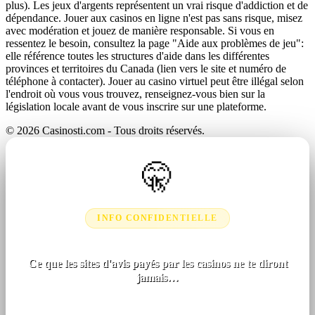
plus). Les jeux d'argents représentent un vrai risque d'addiction et de
dépendance. Jouer aux casinos en ligne n'est pas sans risque, misez
avec modération et jouez de manière responsable. Si vous en
ressentez le besoin, consultez la page "Aide aux problèmes de jeu":
elle référence toutes les structures d'aide dans les différentes
provinces et territoires du Canada (lien vers le site et numéro de
téléphone à contacter). Jouer au casino virtuel peut être illégal selon
l'endroit où vous vous trouvez, renseignez-vous bien sur la
législation locale avant de vous inscrire sur une plateforme.
© 2026 Casinosti.com - Tous droits réservés.
×
🤫
INFO CONFIDENTIELLE
Ce que les sites d'avis payés par les casinos ne te diront
jamais…
On a la réponse. Nos membres ont voté.