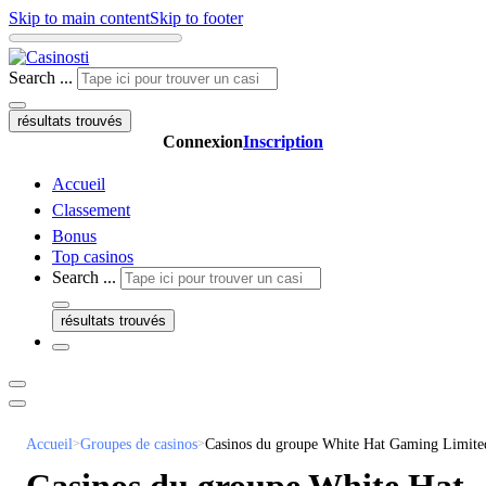
Skip to main content
Skip to footer
Search ...
résultats trouvés
Connexion
Inscription
Accueil
Classement
Bonus
Top casinos
Search ...
résultats trouvés
Accueil
Groupes de casinos
Casinos du groupe White Hat Gaming Limite
>
>