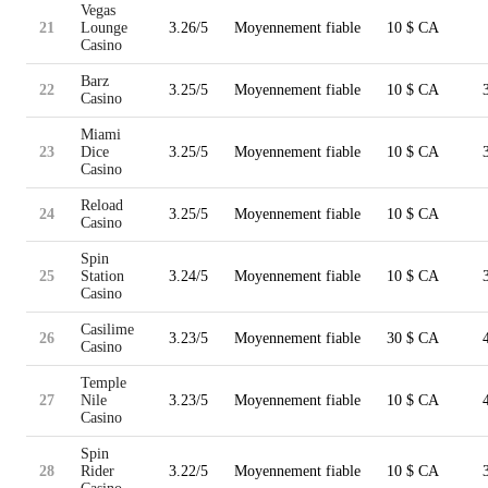
Vegas
21
Lounge
3.26/5
Moyennement fiable
10 $ CA
Casino
Barz
22
3.25/5
Moyennement fiable
10 $ CA
Casino
Miami
23
Dice
3.25/5
Moyennement fiable
10 $ CA
Casino
Reload
24
3.25/5
Moyennement fiable
10 $ CA
Casino
Spin
25
Station
3.24/5
Moyennement fiable
10 $ CA
Casino
Casilime
26
3.23/5
Moyennement fiable
30 $ CA
Casino
Temple
27
Nile
3.23/5
Moyennement fiable
10 $ CA
Casino
Spin
28
Rider
3.22/5
Moyennement fiable
10 $ CA