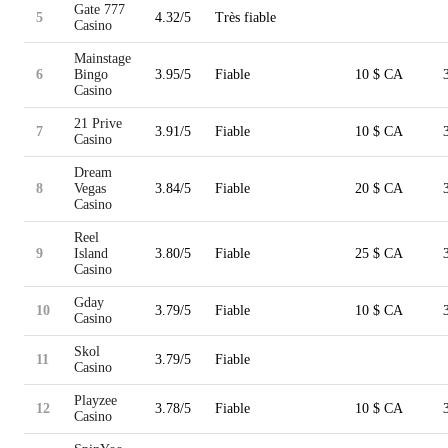
Gate 777
5
4.32/5
Très fiable
Casino
Mainstage
6
Bingo
3.95/5
Fiable
10 $ CA
Casino
21 Prive
7
3.91/5
Fiable
10 $ CA
Casino
Dream
8
Vegas
3.84/5
Fiable
20 $ CA
Casino
Reel
9
Island
3.80/5
Fiable
25 $ CA
Casino
Gday
10
3.79/5
Fiable
10 $ CA
Casino
Skol
11
3.79/5
Fiable
Casino
Playzee
12
3.78/5
Fiable
10 $ CA
Casino