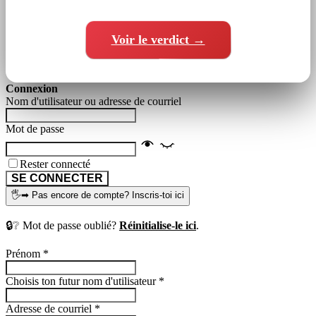
Voir le verdict →
Connexion
Nom d'utilisateur ou adresse de courriel
Mot de passe
Rester connecté
SE CONNECTER
🖐️➡ Pas encore de compte?
Inscris-toi ici
🔒❔ Mot de passe oublié?
Réinitialise-le ici
.
Prénom
*
Choisis ton futur nom d'utilisateur
*
Adresse de courriel
*