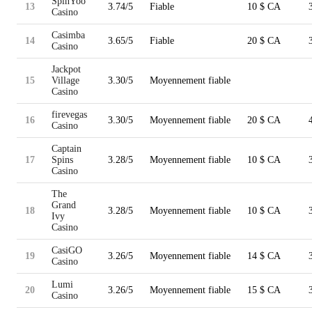
SpinYoo
13
3.74/5
Fiable
10 $ CA
Casino
Casimba
14
3.65/5
Fiable
20 $ CA
Casino
Jackpot
15
Village
3.30/5
Moyennement fiable
Casino
firevegas
16
3.30/5
Moyennement fiable
20 $ CA
Casino
Captain
17
Spins
3.28/5
Moyennement fiable
10 $ CA
Casino
The
Grand
18
3.28/5
Moyennement fiable
10 $ CA
Ivy
Casino
CasiGO
19
3.26/5
Moyennement fiable
14 $ CA
Casino
Lumi
20
3.26/5
Moyennement fiable
15 $ CA
Casino