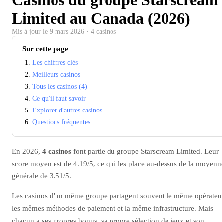
Casinos du groupe Starscream
Limited au Canada (2026)
Mis à jour le 9 mars 2026 · 4 casinos
Sur cette page
Les chiffres clés
Meilleurs casinos
Tous les casinos (4)
Ce qu'il faut savoir
Explorer d'autres casinos
Questions fréquentes
En 2026,
4 casinos
font partie du groupe Starscream Limited. Leur
score moyen est de 4.19/5, ce qui les place au-dessus de la moyenn
générale de 3.51/5.
Les casinos d'un même groupe partagent souvent le même opérateu
les mêmes méthodes de paiement et la même infrastructure. Mais
chacun a ses propres bonus, sa propre sélection de jeux et son