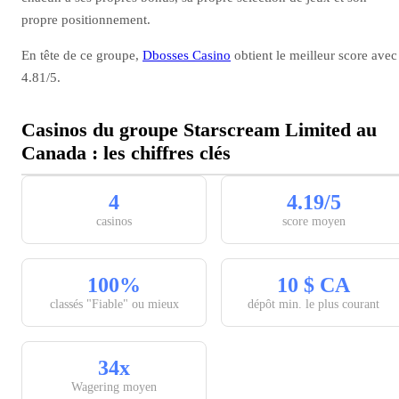
propre positionnement.
En tête de ce groupe,
Dbosses Casino
obtient le meilleur score avec
4.81/5.
Casinos du groupe Starscream Limited au
Canada : les chiffres clés
4
4.19/5
casinos
score moyen
100%
10 $ CA
classés "Fiable" ou mieux
dépôt min. le plus courant
34x
Wagering moyen