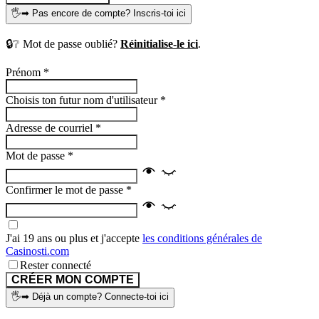
🖐️➡ Pas encore de compte?
Inscris-toi ici
🔒❔ Mot de passe oublié?
Réinitialise-le ici
.
Prénom
*
Choisis ton futur nom d'utilisateur
*
Adresse de courriel
*
Mot de passe
*
Confirmer le mot de passe
*
J'ai 19 ans ou plus et j'accepte
les conditions générales de
Casinosti.com
Rester connecté
CRÉER MON COMPTE
🖐️➡ Déjà un compte?
Connecte-toi ici