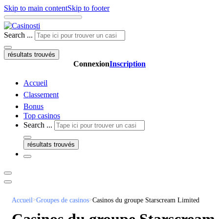
Skip to main content
Skip to footer
Search ...
résultats trouvés
Connexion
Inscription
Accueil
Classement
Bonus
Top casinos
Search ...
résultats trouvés
Accueil
Groupes de casinos
Casinos du groupe Starscream Limited
>
>