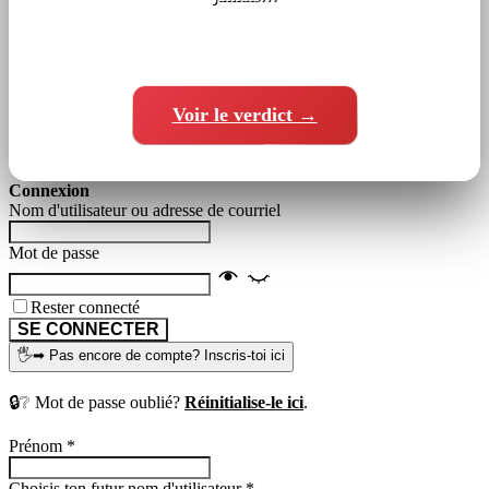
On a la réponse. Nos membres ont voté.
Voir le verdict →
Connexion
Nom d'utilisateur ou adresse de courriel
Mot de passe
Rester connecté
SE CONNECTER
🖐️➡ Pas encore de compte?
Inscris-toi ici
🔒❔ Mot de passe oublié?
Réinitialise-le ici
.
Prénom
*
Choisis ton futur nom d'utilisateur
*