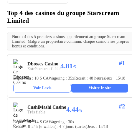
Top 4 des casinos du groupe Starscream
Limited
Note :
4 des 5 premiers casinos appartiennent au groupe Starscream
Limited. Malgré un propriétaire commun, chaque casino a ses propres
bonus et conditions.
#1
Dbosses Casino
4.81
/5
Extrêmement fiable
Dépôt min : 10 $ CA
Wagering : 35x
Retrait : 48 heures
Jeux : 15/18
Visiter le site
Voir l'avis
#2
CashiMashi Casino
4.44
/5
Très fiable
Dépôt min : 14 $ CA
Wagering : 30x
Retrait : 0-24h (e-wallets), 4-7 jours (cartes)
Jeux : 15/18