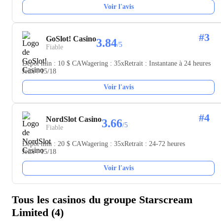
Voir l'avis
#3
GoSlot! Casino
3.84
/5
Fiable
Dépôt min : 10 $ CA
Wagering : 35x
Retrait : Instantane à 24 heures
Jeux : 15/18
Voir l'avis
#4
NordSlot Casino
3.66
/5
Fiable
Dépôt min : 20 $ CA
Wagering : 35x
Retrait : 24-72 heures
Jeux : 15/18
Voir l'avis
Tous les casinos du groupe Starscream
Limited (4)