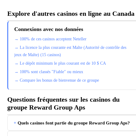
Explore d'autres casinos en ligne au Canada
Connexions avec nos données
100% de ces casinos acceptent Neteller
La licence la plus courante est Malte (Autorité de contrôle des
jeux de Malte) (15 casinos)
Le dépôt minimum le plus courant est de 10 $ CA
100% sont classés "Fiable" ou mieux
Compare les bonus de bienvenue de ce groupe
Questions fréquentes sur les casinos du
groupe Reward Group Aps
Quels casinos font partie du groupe Reward Group Aps?