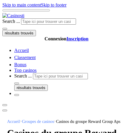
Skip to main content
Skip to footer
Search ...
résultats trouvés
Connexion
Inscription
Accueil
Classement
Bonus
Top casinos
Search ...
résultats trouvés
Accueil
Groupes de casinos
Casinos du groupe Reward Group Aps
>
>