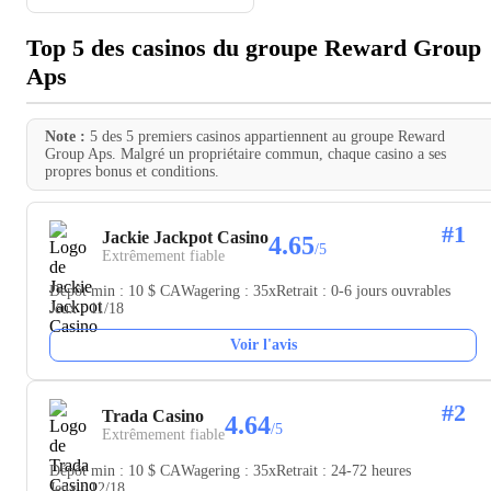
Top 5 des casinos du groupe Reward Group
Aps
Note :
5 des 5 premiers casinos appartiennent au groupe Reward
Group Aps. Malgré un propriétaire commun, chaque casino a ses
propres bonus et conditions.
#1
Jackie Jackpot Casino
4.65
/5
Extrêmement fiable
Dépôt min : 10 $ CA
Wagering : 35x
Retrait : 0-6 jours ouvrables
Jeux : 11/18
Voir l'avis
#2
Trada Casino
4.64
/5
Extrêmement fiable
Dépôt min : 10 $ CA
Wagering : 35x
Retrait : 24-72 heures
Jeux : 12/18