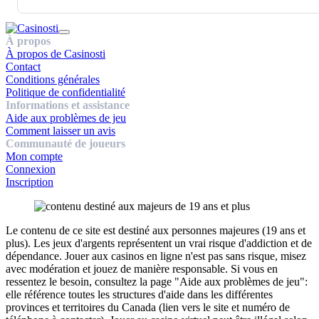
À propos
À propos de Casinosti
Contact
Conditions générales
Politique de confidentialité
Informations et assistance
Aide aux problèmes de jeu
Comment laisser un avis
Communauté de joueurs
Mon compte
Connexion
Inscription
Le contenu de ce site est destiné aux personnes majeures (19 ans et
plus). Les jeux d'argents représentent un vrai risque d'addiction et de
dépendance. Jouer aux casinos en ligne n'est pas sans risque, misez
avec modération et jouez de manière responsable. Si vous en
ressentez le besoin, consultez la page "Aide aux problèmes de jeu":
elle référence toutes les structures d'aide dans les différentes
provinces et territoires du Canada (lien vers le site et numéro de