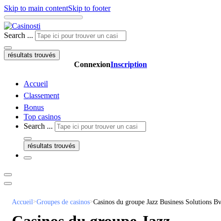
Skip to main content
Skip to footer
Search ...
résultats trouvés
Connexion
Inscription
Accueil
Classement
Bonus
Top casinos
Search ...
résultats trouvés
Accueil
Groupes de casinos
Casinos du groupe Jazz Business Solutions B
>
>