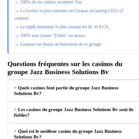
100% de ces casinos acceptent Visa
La licence la plus courante est Curaçao (eGaming CEG) (2
casinos)
Le dépôt minimum le plus courant est de 10 $ CA
100% sont classés "Fiable" ou mieux
Compare les bonus de bienvenue de ce groupe
Questions fréquentes sur les casinos du
groupe Jazz Business Solutions Bv
Quels casinos font partie du groupe Jazz Business
Solutions Bv?
Les casinos du groupe Jazz Business Solutions Bv sont-ils
fiables?
Quel est le meilleur casino du groupe Jazz Business
Solutions Bv?