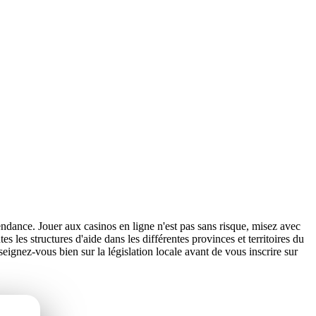
endance. Jouer aux casinos en ligne n'est pas sans risque, misez avec
 les structures d'aide dans les différentes provinces et territoires du
seignez-vous bien sur la législation locale avant de vous inscrire sur