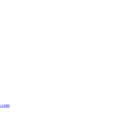
ti.com