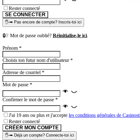
Rester connecté
SE CONNECTER
🖐️➡ Pas encore de compte?
Inscris-toi ici
🔒❔ Mot de passe oublié?
Réinitialise-le ici
.
Prénom
*
Choisis ton futur nom d'utilisateur
*
Adresse de courriel
*
Mot de passe
*
Confirmer le mot de passe
*
J'ai 19 ans ou plus et j'accepte
les conditions générales de Casinos
Rester connecté
CRÉER MON COMPTE
🖐️➡ Déjà un compte?
Connecte-toi ici