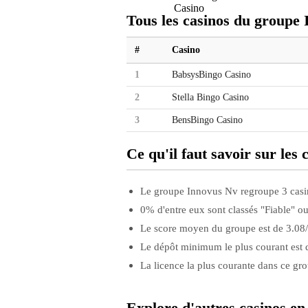
Tous les casinos du groupe 
#
Casino
Classement des casinos du groupe Innovus Nv
1
BabsysBingo Casino
2
Stella Bingo Casino
3
BensBingo Casino
Ce qu'il faut savoir sur le
Le groupe Innovus Nv regroupe 3 cas
0% d'entre eux sont classés "Fiable" o
Le score moyen du groupe est de 3.08
Le dépôt minimum le plus courant est
La licence la plus courante dans ce g
Explore d'autres casinos en