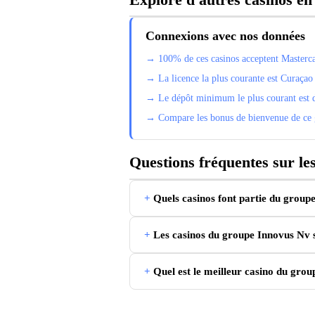
Connexions avec nos données
100% de ces casinos acceptent Masterc
La licence la plus courante est Curaç
Le dépôt minimum le plus courant est
Compare les bonus de bienvenue de ce
Questions fréquentes sur le
Quels casinos font partie du grou
Les casinos du groupe Innovus Nv so
Quel est le meilleur casino du gro