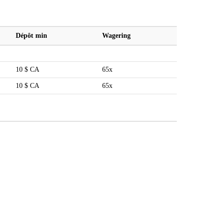
Dépôt min
Wagering
10 $ CA
65x
10 $ CA
65x