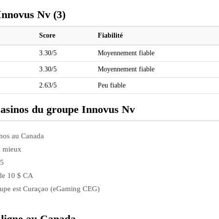
Innovus Nv (3)
Score
Fiabilité
 au Canada
3.30/5
Moyennement fiable
3.30/5
Moyennement fiable
2.63/5
Peu fiable
s casinos du groupe Innovus Nv
inos au Canada
u mieux
/5
 de 10 $ CA
roupe est Curaçao (eGaming CEG)
 ligne au Canada