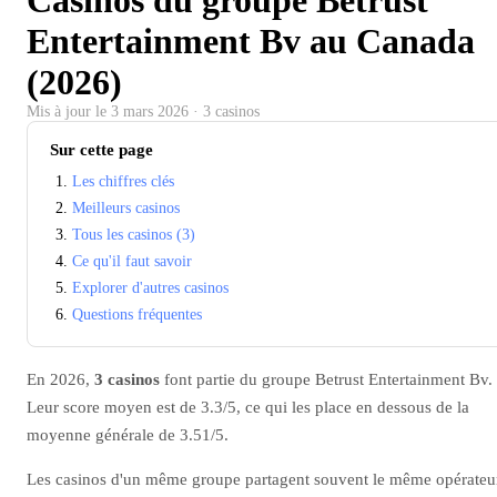
Casinos du groupe Betrust
Entertainment Bv au Canada
(2026)
Mis à jour le 3 mars 2026 · 3 casinos
Sur cette page
Les chiffres clés
Meilleurs casinos
Tous les casinos (3)
Ce qu'il faut savoir
Explorer d'autres casinos
Questions fréquentes
En 2026,
3 casinos
font partie du groupe Betrust Entertainment Bv.
Leur score moyen est de 3.3/5, ce qui les place en dessous de la
moyenne générale de 3.51/5.
Les casinos d'un même groupe partagent souvent le même opérateu