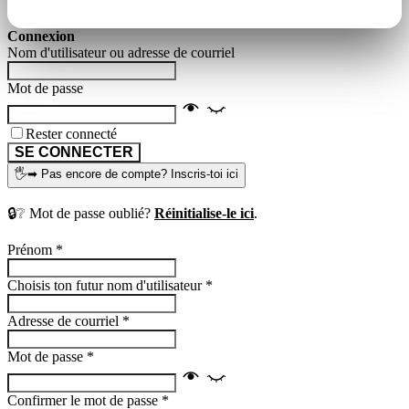
Connexion
Nom d'utilisateur ou adresse de courriel
Mot de passe
Rester connecté
SE CONNECTER
🖐️➡ Pas encore de compte?
Inscris-toi ici
🔒❔ Mot de passe oublié?
Réinitialise-le ici
.
Prénom
*
Choisis ton futur nom d'utilisateur
*
Adresse de courriel
*
Mot de passe
*
Confirmer le mot de passe
*