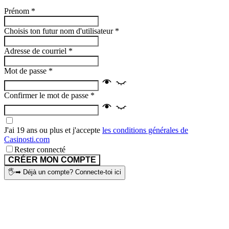
Prénom
*
Choisis ton futur nom d'utilisateur
*
Adresse de courriel
*
Mot de passe
*
Confirmer le mot de passe
*
J'ai 19 ans ou plus et j'accepte
les conditions générales de
Casinosti.com
Rester connecté
CRÉER MON COMPTE
🖐️➡ Déjà un compte?
Connecte-toi ici