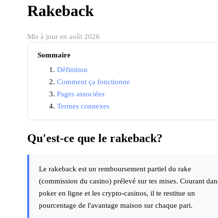
Rakeback
Mis à jour en août 2026
Sommaire
Définition
Comment ça fonctionne
Pages associées
Termes connexes
Qu'est-ce que le rakeback?
Le rakeback est un remboursement partiel du rake
(commission du casino) prélevé sur tes mises. Courant dan
poker en ligne et les crypto-casinos, il te restitue un
pourcentage de l'avantage maison sur chaque pari.