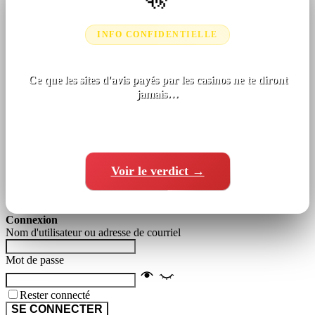
INFO CONFIDENTIELLE
Ce que les sites d'avis payés par les casinos ne te diront
jamais…
On a la réponse. Nos membres ont voté.
Voir le verdict →
Connexion
Nom d'utilisateur ou adresse de courriel
Mot de passe
Rester connecté
SE CONNECTER