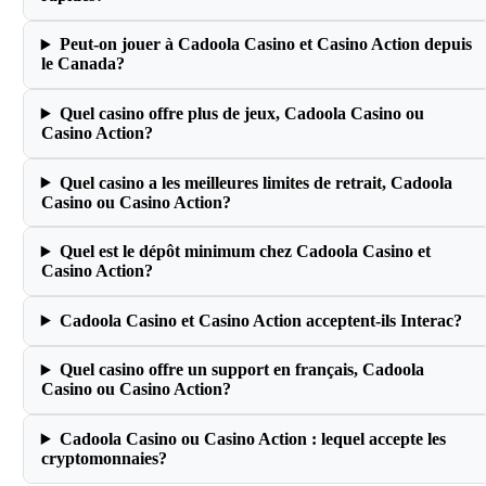
Peut-on jouer à Cadoola Casino et Casino Action depuis
le Canada?
Quel casino offre plus de jeux, Cadoola Casino ou
Casino Action?
Quel casino a les meilleures limites de retrait, Cadoola
Casino ou Casino Action?
Quel est le dépôt minimum chez Cadoola Casino et
Casino Action?
Cadoola Casino et Casino Action acceptent-ils Interac?
Quel casino offre un support en français, Cadoola
Casino ou Casino Action?
Cadoola Casino ou Casino Action : lequel accepte les
cryptomonnaies?