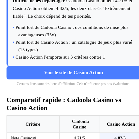
Difficile de les départager
: Cadoola Casino obtient 4.71/5 et
Casino Action obtient 4.82/5, les deux classés "Extrêmement
fiable". Le choix dépend de tes priorités.
Point fort de Cadoola Casino : des conditions de mise plus
avantageuses (35x)
Point fort de Casino Action : un catalogue de jeux plus varié
(15 types)
Casino Action l'emporte sur 3 critères contre 1
Voir le site de Casino Action
Certains liens sont des liens d'affiliation. Cela n'influence pas nos évaluations.
Comparatif rapide : Cadoola Casino vs
Casino Action
Cadoola
Critère
Casino Action
Casino
Comparatif Cadoola Casino vs Casino Action
Note Casinosti
4.71/5
4.82/5