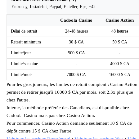
Entropay, Instadebit, Paypal, Euteller, Eps, +42
Cadoola Casino
Casino Action
Délai de retrait
24-48 heures
48 heures
Retrait minimum
30 $ CA
50 $ CA
Limite/jour
500 $ CA
-
Limite/semaine
-
4000 $ CA
Limite/mois
7000 $ CA
16000 $ CA
Pour les gros joueurs, les limites de retrait comptent : Casino Action
permet de retirer jusqu'à 16000 $ CA par mois, soit 2.3x plus que
chez l'autre.
Interac, la méthode préférée des Canadiens, est disponible chez
Cadoola Casino mais pas chez Casino Action.
Pour commencer, Casino Action demande seulement 10 $ CA de
dépôt contre 15 $ CA chez l'autre.
Voir tous les casinos Paysafecard
·
Voir tous les casinos Visa
·
Voir