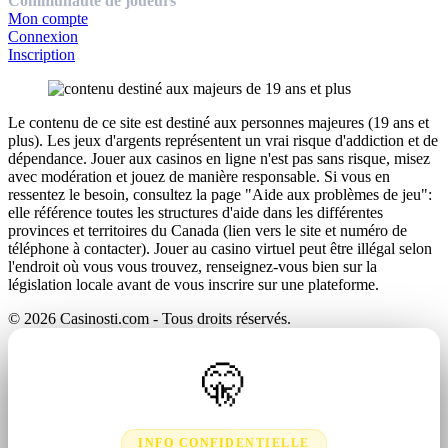
Communauté de joueurs
Mon compte
Connexion
Inscription
Le contenu de ce site est destiné aux personnes majeures (19 ans et
plus). Les jeux d'argents représentent un vrai risque d'addiction et de
dépendance. Jouer aux casinos en ligne n'est pas sans risque, misez
avec modération et jouez de manière responsable. Si vous en
ressentez le besoin, consultez la page "Aide aux problèmes de jeu":
elle référence toutes les structures d'aide dans les différentes
provinces et territoires du Canada (lien vers le site et numéro de
téléphone à contacter). Jouer au casino virtuel peut être illégal selon
l'endroit où vous vous trouvez, renseignez-vous bien sur la
législation locale avant de vous inscrire sur une plateforme.
© 2026 Casinosti.com - Tous droits réservés.
×
🤫
INFO CONFIDENTIELLE