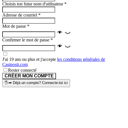
Choisis ton futur nom d'utilisateur
*
Adresse de courriel
*
Mot de passe
*
Confirmer le mot de passe
*
J'ai 19 ans ou plus et j'accepte
les conditions générales de
Casinosti.com
Rester connecté
CRÉER MON COMPTE
🖐️➡ Déjà un compte?
Connecte-toi ici