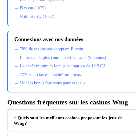
Playson
(1075)
Nolimit City
(1067)
Connexions avec nos données
78% de ces casinos acceptent Bitcoin
La licence la plus courante est Curaçao (9 casinos)
Le dépôt minimum le plus courant est de 10 $ CA
22% sont classés "Fiable" ou mieux
Voir les bonus free spins pour ces jeux
Questions fréquentes sur les casinos Wmg
Quels sont les meilleurs casinos proposant les jeux de
Wmg?