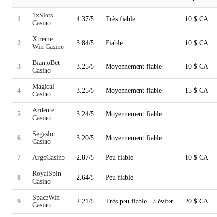
Classement des casinos Wmg au Canada
1xSlots
1
4.37/5
Très fiable
10 $ CA
Casino
Xtreme
2
3.84/5
Fiable
10 $ CA
Win Casino
BiamoBet
3
3.25/5
Moyennement fiable
10 $ CA
Casino
Magical
4
3.25/5
Moyennement fiable
15 $ CA
Casino
Ardente
5
3.24/5
Moyennement fiable
Casino
Segaslot
6
3.20/5
Moyennement fiable
Casino
7
ArgoCasino
2.87/5
Peu fiable
10 $ CA
RoyalSpin
8
2.64/5
Peu fiable
Casino
SpaceWin
9
2.21/5
Très peu fiable - à éviter
20 $ CA
Casino