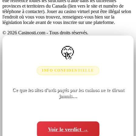
elle référence toutes les structures d'aide dans les différentes
provinces et territoires du Canada (lien vers le site et numéro de
téléphone à contacter). Jouer au casino virtuel peut être illégal selon
l'endroit où vous vous trouvez, renseignez-vous bien sur la
législation locale avant de vous inscrire sur une plateforme.
© 2026 Casinosti.com - Tous droits réservés.
×
🤫
INFO CONFIDENTIELLE
Ce que les sites d'avis payés par les casinos ne te diront
jamais…
On a la réponse. Nos membres ont voté.
Voir le verdict →