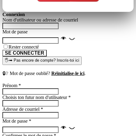
Connexion
Nom d'utilisateur ou adresse de courriel
Mot de passe
Rester connecté
SE CONNECTER
🖐️➡ Pas encore de compte?
Inscris-toi ici
🔒❔ Mot de passe oublié?
Réinitialise-le ici
.
Prénom
*
Choisis ton futur nom d'utilisateur
*
Adresse de courriel
*
Mot de passe
*
Confirmer le mot de passe
*