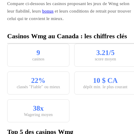
Compare ci-dessous les casinos proposant les jeux de Wmg selon
leur fiabilité, leurs
bonus
et leurs conditions de retrait pour trouver
celui qui te convient le mieux.
Casinos Wmg au Canada : les chiffres clés
9
3.21/5
casinos
score moyen
22%
10 $ CA
classés "Fiable" ou mieux
dépôt min. le plus courant
38x
Wagering moyen
Top 5 des casinos Wmg