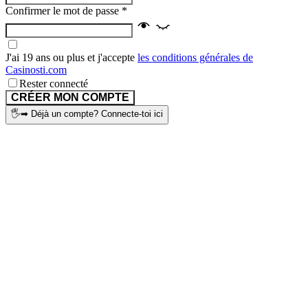
Confirmer le mot de passe
*
J'ai 19 ans ou plus et j'accepte
les conditions générales de
Casinosti.com
Rester connecté
CRÉER MON COMPTE
🖐️➡ Déjà un compte?
Connecte-toi ici