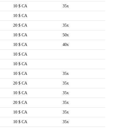
10 $ CA
35x
10 $ CA
20 $ CA
35x
10 $ CA
50x
10 $ CA
40x
10 $ CA
10 $ CA
10 $ CA
35x
20 $ CA
35x
10 $ CA
35x
20 $ CA
35x
10 $ CA
35x
10 $ CA
35x