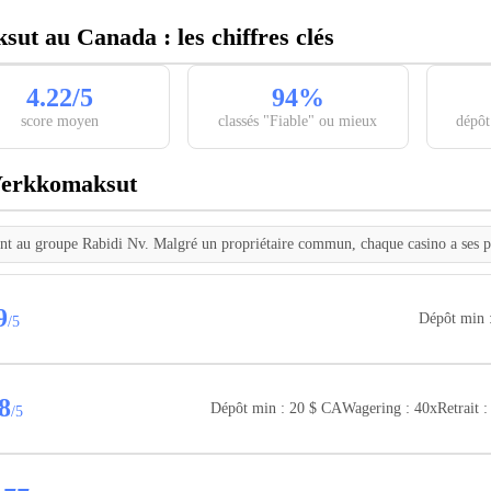
t au Canada : les chiffres clés
4.22/5
94%
score moyen
classés "Fiable" ou mieux
dépôt
Verkkomaksut
nt au groupe Rabidi Nv. Malgré un propriétaire commun, chaque casino a ses p
9
Dépôt min 
/5
8
Dépôt min : 20 $ CA
Wagering : 40x
Retrait :
/5