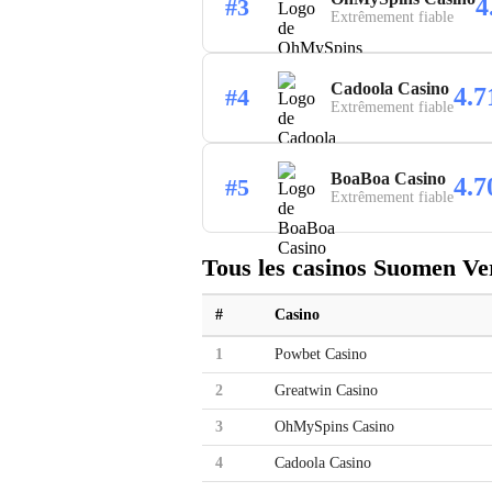
4
#3
Extrêmement fiable
Cadoola Casino
4.7
#4
Extrêmement fiable
BoaBoa Casino
4.7
#5
Extrêmement fiable
Tous les casinos Suomen V
#
Casino
Classement des casinos Suomen Verkkomaksut
1
Powbet Casino
2
Greatwin Casino
3
OhMySpins Casino
4
Cadoola Casino