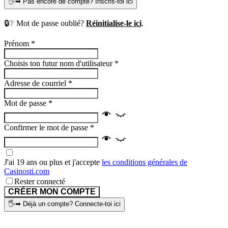
🖐️➡ Pas encore de compte?
Inscris-toi ici
🔒❔ Mot de passe oublié?
Réinitialise-le ici
.
Prénom
*
Choisis ton futur nom d'utilisateur
*
Adresse de courriel
*
Mot de passe
*
Confirmer le mot de passe
*
J'ai 19 ans ou plus et j'accepte
les conditions générales de
Casinosti.com
Rester connecté
CRÉER MON COMPTE
🖐️➡ Déjà un compte?
Connecte-toi ici