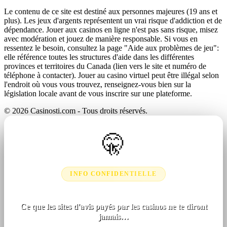
Le contenu de ce site est destiné aux personnes majeures (19 ans et
plus). Les jeux d'argents représentent un vrai risque d'addiction et de
dépendance. Jouer aux casinos en ligne n'est pas sans risque, misez
avec modération et jouez de manière responsable. Si vous en
ressentez le besoin, consultez la page "Aide aux problèmes de jeu":
elle référence toutes les structures d'aide dans les différentes
provinces et territoires du Canada (lien vers le site et numéro de
téléphone à contacter). Jouer au casino virtuel peut être illégal selon
l'endroit où vous vous trouvez, renseignez-vous bien sur la
législation locale avant de vous inscrire sur une plateforme.
© 2026 Casinosti.com - Tous droits réservés.
×
🤫
INFO CONFIDENTIELLE
Ce que les sites d'avis payés par les casinos ne te diront
jamais…