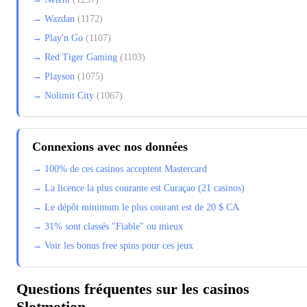
Wazdan
(1172)
Play'n Go
(1107)
Red Tiger Gaming
(1103)
Playson
(1075)
Nolimit City
(1067)
Connexions avec nos données
100% de ces casinos acceptent Mastercard
La licence la plus courante est Curaçao (21 casinos)
Le dépôt minimum le plus courant est de 20 $ CA
31% sont classés "Fiable" ou mieux
Voir les bonus free spins pour ces jeux
Questions fréquentes sur les casinos
Slotmotion