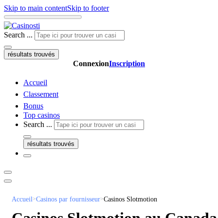
Skip to main content
Skip to footer
Search ...
résultats trouvés
Connexion
Inscription
Accueil
Classement
Bonus
Top casinos
Search ...
résultats trouvés
Accueil
Casinos par fournisseur
Casinos Slotmotion
>
>