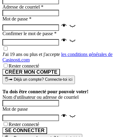
Adresse de courriel
*
Mot de passe
*
Confirmer le mot de passe
*
J'ai 19 ans ou plus et j'accepte
les conditions générales de
Casinosti.com
Rester connecté
CRÉER MON COMPTE
🖐️➡ Déjà un compte?
Connecte-toi ici
Tu dois être connecté pour pouvoir voter!
Nom d'utilisateur ou adresse de courriel
Mot de passe
Rester connecté
SE CONNECTER