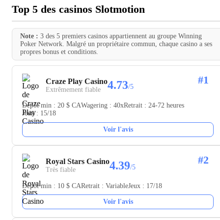
Top 5 des casinos Slotmotion
Note :
3 des 5 premiers casinos appartiennent au groupe Winning
Poker Network. Malgré un propriétaire commun, chaque casino a ses
propres bonus et conditions.
#1
Craze Play Casino
4.73
/5
Extrêmement fiable
Dépôt min : 20 $ CA
Wagering : 40x
Retrait : 24-72 heures
Jeux : 15/18
Voir l'avis
#2
Royal Stars Casino
4.39
/5
Très fiable
Dépôt min : 10 $ CA
Retrait : Variable
Jeux : 17/18
Voir l'avis