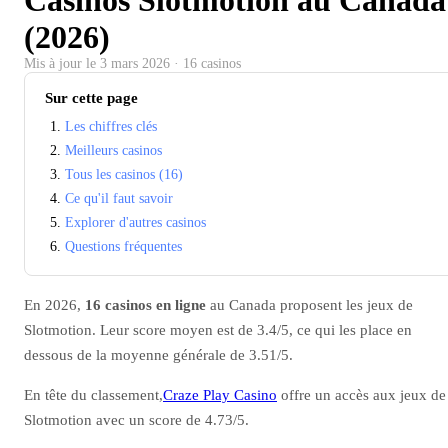
Casinos Slotmotion au Canada
(2026)
Mis à jour le 3 mars 2026 · 16 casinos
Sur cette page
Les chiffres clés
Meilleurs casinos
Tous les casinos (16)
Ce qu'il faut savoir
Explorer d'autres casinos
Questions fréquentes
En 2026,
16 casinos en ligne
au Canada proposent les jeux de
Slotmotion. Leur score moyen est de 3.4/5, ce qui les place en
dessous de la moyenne générale de 3.51/5.
En tête du classement,
Craze Play Casino
offre un accès aux jeux de
Slotmotion avec un score de 4.73/5.