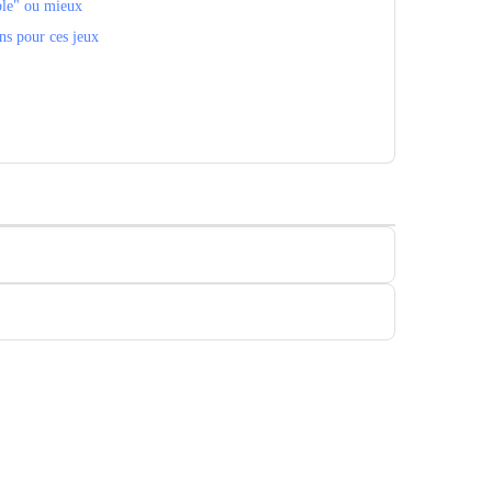
ble" ou mieux
ins pour ces jeux