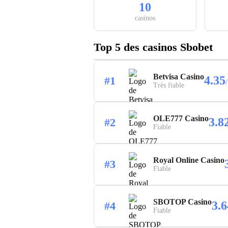
10
casinos
Top 5 des casinos Sbobet
Betvisa Casino
4.35
#1
Très fiable
OLE777 Casino
3.8
#2
Fiable
Royal Online Casino
#3
Fiable
SBOTOP Casino
3.6
#4
Fiable