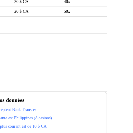
20 $ CA
40x
20 $ CA
50x
os données
ceptent Bank Transfer
ante est Philippines (8 casinos)
lus courant est de 10 $ CA