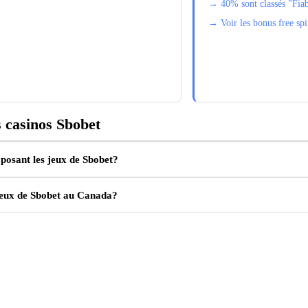
40% sont classés "Fia
Voir les bonus free sp
s casinos Sbobet
oposant les jeux de Sbobet?
jeux de Sbobet au Canada?