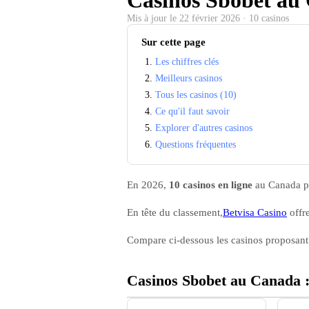
Casinos Sbobet au
Mis à jour le 22 février 2026 · 10 casinos
Sur cette page
Les chiffres clés
Meilleurs casinos
Tous les casinos (10)
Ce qu'il faut savoir
Explorer d'autres casinos
Questions fréquentes
En 2026,
10 casinos en ligne
au Canada pr
En tête du classement,
Betvisa Casino
offr
Compare ci-dessous les casinos proposant l
Casinos Sbobet au Canada : l