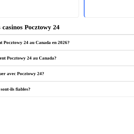
s casinos Pocztowy 24
tant Pocztowy 24 au Canada en 2026?
ptent Pocztowy 24 au Canada?
ouer avec Pocztowy 24?
ont-ils fiables?