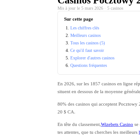
Casinos Pocztowy 
Mis à jour le 5 mars 2026 · 5 casinos
Sur cette page
Les chiffres clés
Meilleurs casinos
Tous les casinos (5)
Ce qu'il faut savoir
Explorer d'autres casinos
Questions fréquentes
En 2026, sur les 1857 casinos en ligne ré
situent en dessous de la moyenne générale
80% des casinos qui acceptent Pocztowy 24
20 $ CA.
En tête du classement,
Wizebets Casino
se 
tes attentes, que tu cherches les meilleurs