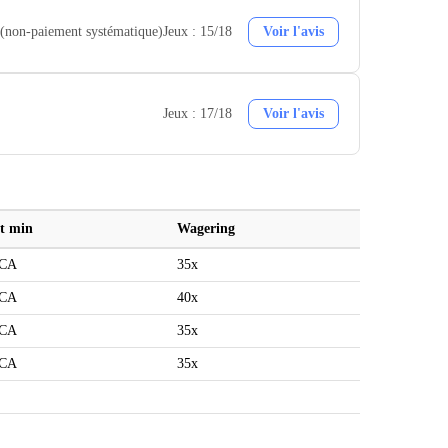
 (non-paiement systématique)
Jeux : 15/18
Voir l'avis
Jeux : 17/18
Voir l'avis
t min
Wagering
 CA
35x
 CA
40x
 CA
35x
 CA
35x