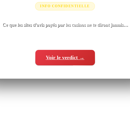
INFO CONFIDENTIELLE
Ce que les sites d'avis payés par les casinos ne te diront jamais…
On a la réponse. Nos membres ont voté.
Voir le verdict →