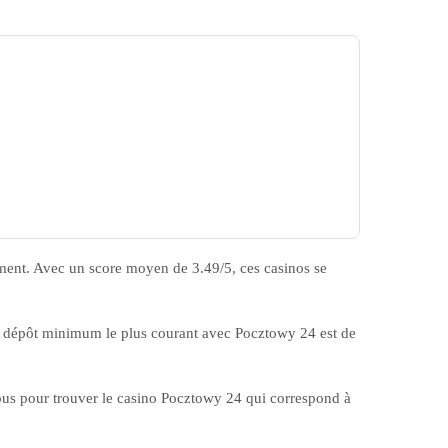
nt. Avec un score moyen de 3.49/5, ces casinos se
Le dépôt minimum le plus courant avec Pocztowy 24 est de
ous pour trouver le casino Pocztowy 24 qui correspond à