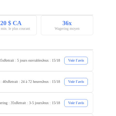
20 $ CA
36x
 min. le plus courant
Wagering moyen
35x
Retrait : 5 jours ouvrables
Jeux : 15/18
Voir l'avis
: 40x
Retrait : 24 à 72 heures
Jeux : 15/18
Voir l'avis
ring : 35x
Retrait : 3-5 jours
Jeux : 15/18
Voir l'avis