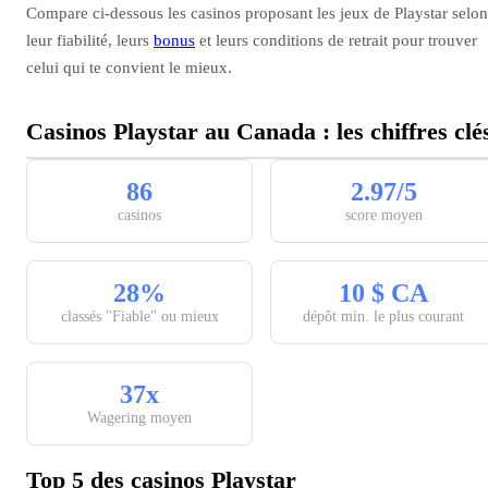
Compare ci-dessous les casinos proposant les jeux de Playstar selon
leur fiabilité, leurs
bonus
et leurs conditions de retrait pour trouver
celui qui te convient le mieux.
Casinos Playstar au Canada : les chiffres clé
86
2.97/5
casinos
score moyen
28%
10 $ CA
classés "Fiable" ou mieux
dépôt min. le plus courant
37x
Wagering moyen
Top 5 des casinos Playstar