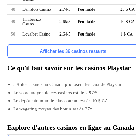
48
Damslots Casino
2.74/5
Peu fiable
25 $ CA
Timberazo
49
2.65/5
Peu fiable
10 $ CA
Casino
50
Loyalbet Casino
2.64/5
Peu fiable
1 $ CA
Afficher les 36 casinos restants
Ce qu'il faut savoir sur les casinos Playstar
5% des casinos au Canada proposent les jeux de Playstar
Le score moyen de ces casinos est de 2.97/5
Le dépôt minimum le plus courant est de 10 $ CA
Le wagering moyen des bonus est de 37x
Explore d'autres casinos en ligne au Canada