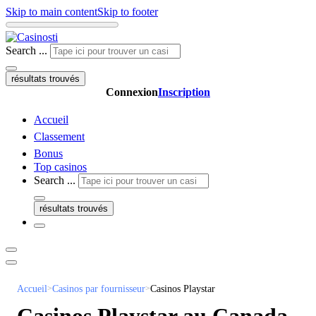
Skip to main content
Skip to footer
Search ...
résultats trouvés
Connexion
Inscription
Accueil
Classement
Bonus
Top casinos
Search ...
résultats trouvés
Accueil
Casinos par fournisseur
Casinos Playstar
>
>