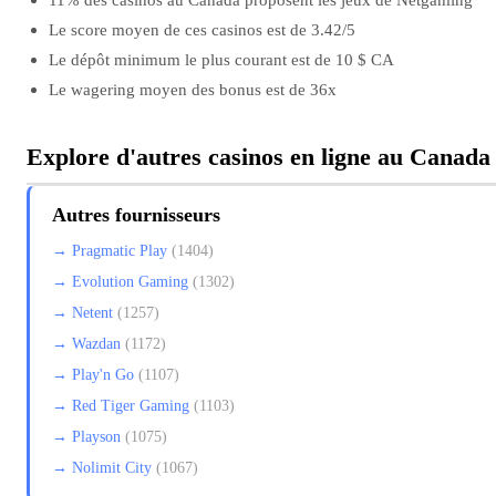
Le score moyen de ces casinos est de 3.42/5
Le dépôt minimum le plus courant est de 10 $ CA
Le wagering moyen des bonus est de 36x
Explore d'autres casinos en ligne au Canada
Autres fournisseurs
Pragmatic Play
(1404)
Evolution Gaming
(1302)
Netent
(1257)
Wazdan
(1172)
Play'n Go
(1107)
Red Tiger Gaming
(1103)
Playson
(1075)
Nolimit City
(1067)