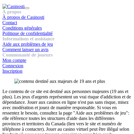
À propos
À propos de Casinosti
Contact
Conditions générales
Politique de confidentialité
Informations et assistance
Aide aux problèmes de jeu
Comment laisser un avis
Communauté de joueurs
Mon compte
Connexion
Inscription
Le contenu de ce site est destiné aux personnes majeures (19 ans et
plus). Les jeux d'argents représentent un vrai risque d'addiction et de
dépendance. Jouer aux casinos en ligne n'est pas sans risque, misez
avec modération et jouez de manière responsable. Si vous en
ressentez le besoin, consultez la page "Aide aux problèmes de jeu":
elle référence toutes les structures d'aide dans les différentes
provinces et territoires du Canada (lien vers le site et numéro de
téléphone à contacter). Jouer au casino virtuel peut être illégal selon