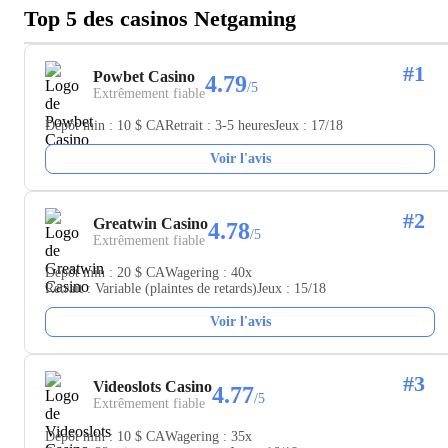
Top 5 des casinos Netgaming
#1
Powbet Casino
4.79
/5
Extrêmement fiable
Dépôt min : 10 $ CA
Retrait : 3-5 heures
Jeux : 17/18
Voir l'avis
#2
Greatwin Casino
4.78
/5
Extrêmement fiable
Dépôt min : 20 $ CA
Wagering : 40x
Retrait : Variable (plaintes de retards)
Jeux : 15/18
Voir l'avis
#3
Videoslots Casino
4.77
/5
Extrêmement fiable
Dépôt min : 10 $ CA
Wagering : 35x