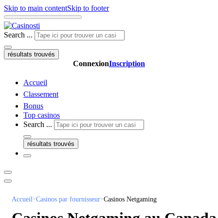
Skip to main content
Skip to footer
Search ...
résultats trouvés
Connexion
Inscription
Accueil
Classement
Bonus
Top casinos
Search ...
résultats trouvés
Accueil
Casinos par fournisseur
Casinos Netgaming
>
>