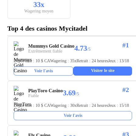
33x
Wagering moyen
Top 4 des casinos Mycitadel
#1
Mummys Gold Casino
4.73
/5
Extrêmement fiable
Dépôt min : 10 $ CA
Wagering : 35x
Retrait : 24 heures
Jeux : 13/18
Visiter le site
Voir l'avis
#2
PlayToro Casino
3.69
/5
Fiable
Dépôt min : 10 $ CA
Wagering : 30x
Retrait : 24 heures
Jeux : 15/18
Voir l'avis
#3
Fly Casino