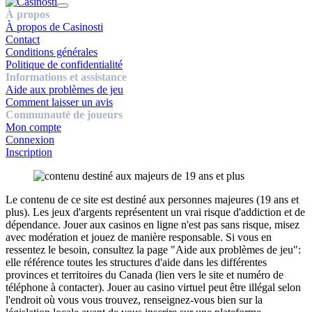
À propos
À propos de Casinosti
Contact
Conditions générales
Politique de confidentialité
Informations et assistance
Aide aux problèmes de jeu
Comment laisser un avis
Communauté de joueurs
Mon compte
Connexion
Inscription
Le contenu de ce site est destiné aux personnes majeures (19 ans et
plus). Les jeux d'argents représentent un vrai risque d'addiction et de
dépendance. Jouer aux casinos en ligne n'est pas sans risque, misez
avec modération et jouez de manière responsable. Si vous en
ressentez le besoin, consultez la page "Aide aux problèmes de jeu":
elle référence toutes les structures d'aide dans les différentes
provinces et territoires du Canada (lien vers le site et numéro de
téléphone à contacter). Jouer au casino virtuel peut être illégal selon
l'endroit où vous vous trouvez, renseignez-vous bien sur la