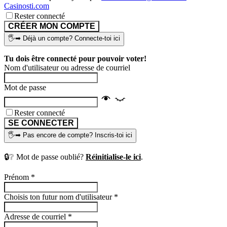
Casinosti.com
Rester connecté
CRÉER MON COMPTE
🖐️➡ Déjà un compte?
Connecte-toi ici
Tu dois être connecté pour pouvoir voter!
Nom d'utilisateur ou adresse de courriel
Mot de passe
Rester connecté
SE CONNECTER
🖐️➡ Pas encore de compte?
Inscris-toi ici
🔒❔ Mot de passe oublié?
Réinitialise-le ici
.
Prénom
*
Choisis ton futur nom d'utilisateur
*
Adresse de courriel
*