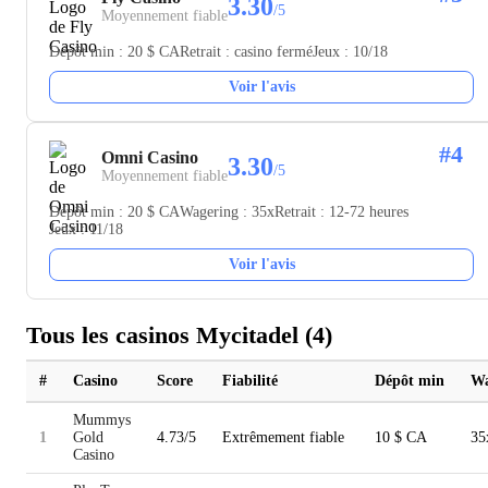
3.30
/5
Moyennement fiable
Dépôt min : 20 $ CA
Retrait : casino fermé
Jeux : 10/18
Voir l'avis
#4
Omni Casino
3.30
/5
Moyennement fiable
Dépôt min : 20 $ CA
Wagering : 35x
Retrait : 12-72 heures
Jeux : 11/18
Voir l'avis
Tous les casinos Mycitadel (4)
#
Casino
Score
Fiabilité
Dépôt min
Wa
Classement des casinos Mycitadel au Canada
Mummys
1
Gold
4.73/5
Extrêmement fiable
10 $ CA
35
Casino