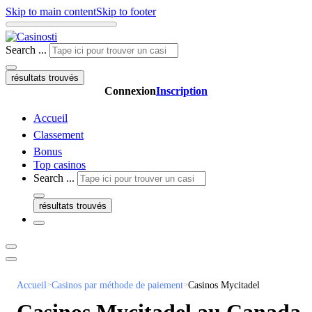
Skip to main content
Skip to footer
Search ...
résultats trouvés
Connexion
Inscription
Accueil
Classement
Bonus
Top casinos
Search ...
résultats trouvés
Accueil
Casinos par méthode de paiement
Casinos Mycitadel
>
>