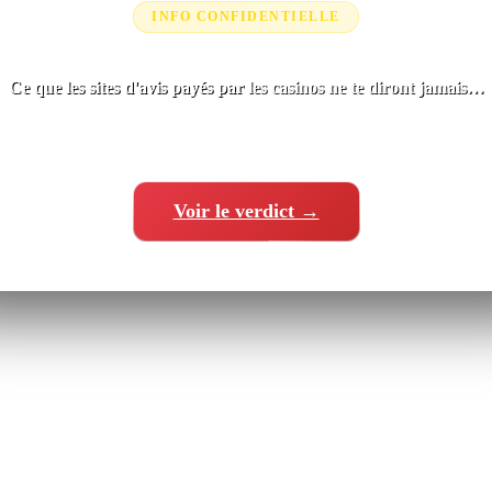
INFO CONFIDENTIELLE
Ce que les sites d'avis payés par les casinos ne te diront jamais…
On a la réponse. Nos membres ont voté.
Voir le verdict →