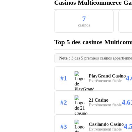
Casinos Multicommerce Game
7
casinos
Top 5 des casinos Multico
Note :
3 des 5 premiers casinos appartienn
PlayGrand Casino
4.
#1
Extrêmement fiable
21 Casino
4.6
#2
Extrêmement fiable
Casilando Casino
4.
#3
Extrêmement fiable