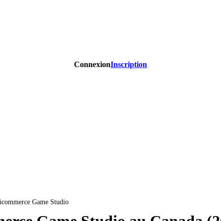
Connexion
Inscription
ticommerce Game Studio