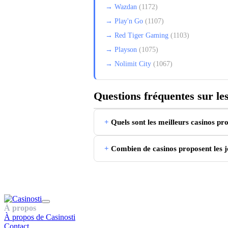
Wazdan
(1172)
Play'n Go
(1107)
Red Tiger Gaming
(1103)
Playson
(1075)
Nolimit City
(1067)
Questions fréquentes sur l
Quels sont les meilleurs casinos 
Combien de casinos proposent les
À propos
À propos de Casinosti
Contact