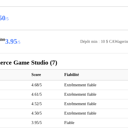
50
/5
ino
3.95
Dépôt min : 10 $ CA
Wagerin
/5
erce Game Studio (7)
Score
Fiabilité
Studio au Canada
4.68/5
Extrêmement fiable
4.61/5
Extrêmement fiable
4.52/5
Extrêmement fiable
4.50/5
Extrêmement fiable
3.95/5
Fiable