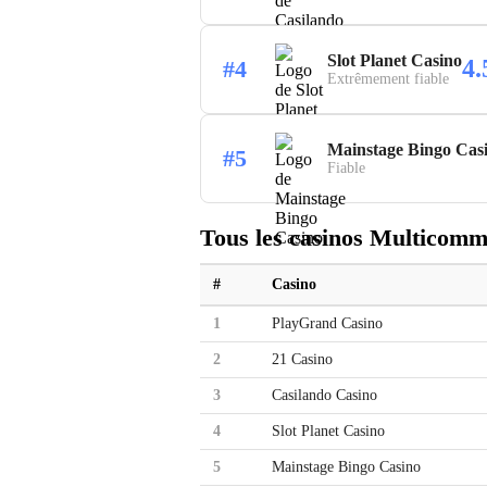
Slot Planet Casino
4.
#4
Extrêmement fiable
Mainstage Bingo Cas
#5
Fiable
Tous les casinos Multicomm
#
Casino
Classement des casinos Multicommerce Game 
1
PlayGrand Casino
2
21 Casino
3
Casilando Casino
4
Slot Planet Casino
5
Mainstage Bingo Casino