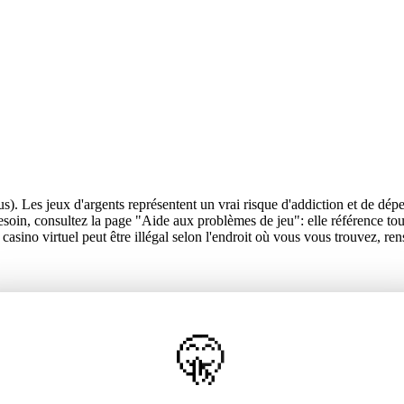
us). Les jeux d'argents représentent un vrai risque d'addiction et de dép
oin, consultez la page "Aide aux problèmes de jeu": elle référence toutes
casino virtuel peut être illégal selon l'endroit où vous vous trouvez, ren
🤫