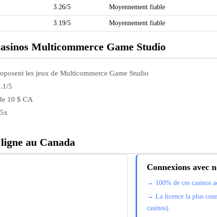
3.26/5
Moyennement fiable
3.19/5
Moyennement fiable
s casinos Multicommerce Game Studio
roposent les jeux de Multicommerce Game Studio
.1/5
 de 10 $ CA
35x
 ligne au Canada
Connexions avec n
100% de ces casinos a
La licence la plus cou
casinos)