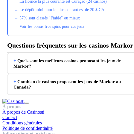
La licence la plus courante est Curaçao (24 casinos)
Le dépôt minimum le plus courant est de 20 $ CA
57% sont classés "Fiable" ou mieux
Voir les bonus free spins pour ces jeux
Questions fréquentes sur les casinos Markor
Quels sont les meilleurs casinos proposant les jeux de
Markor?
Combien de casinos proposent les jeux de Markor au
Canada?
À propos
À propos de Casinosti
Contact
Conditions générales
Politique de confidentialité
Informations et assistance