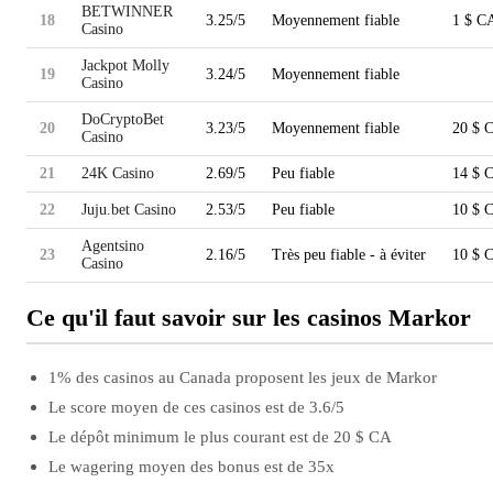
BETWINNER
18
3.25/5
Moyennement fiable
1 $ C
Casino
Jackpot Molly
19
3.24/5
Moyennement fiable
Casino
DoCryptoBet
20
3.23/5
Moyennement fiable
20 $ 
Casino
21
24K Casino
2.69/5
Peu fiable
14 $ 
22
Juju.bet Casino
2.53/5
Peu fiable
10 $ 
Agentsino
23
2.16/5
Très peu fiable - à éviter
10 $ 
Casino
Ce qu'il faut savoir sur les casinos Markor
1% des casinos au Canada proposent les jeux de Markor
Le score moyen de ces casinos est de 3.6/5
Le dépôt minimum le plus courant est de 20 $ CA
Le wagering moyen des bonus est de 35x