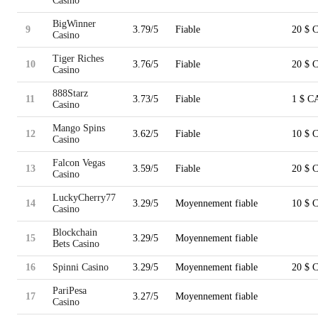
Casino
BigWinner
9
3.79/5
Fiable
20 $ 
Casino
Tiger Riches
10
3.76/5
Fiable
20 $ 
Casino
888Starz
11
3.73/5
Fiable
1 $ C
Casino
Mango Spins
12
3.62/5
Fiable
10 $ 
Casino
Falcon Vegas
13
3.59/5
Fiable
20 $ 
Casino
LuckyCherry77
14
3.29/5
Moyennement fiable
10 $ 
Casino
Blockchain
15
3.29/5
Moyennement fiable
Bets Casino
16
Spinni Casino
3.29/5
Moyennement fiable
20 $ 
PariPesa
17
3.27/5
Moyennement fiable
Casino