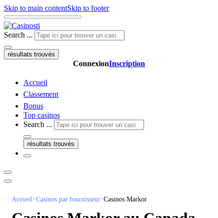
Skip to main content
Skip to footer
Search ...
résultats trouvés
Connexion
Inscription
Accueil
Classement
Bonus
Top casinos
Search ...
résultats trouvés
Accueil
Casinos par fournisseur
Casinos Markor
>
>