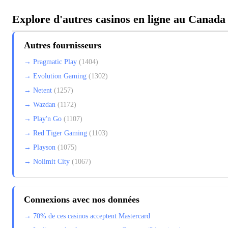
Explore d'autres casinos en ligne au Canada
Autres fournisseurs
Pragmatic Play
(1404)
Evolution Gaming
(1302)
Netent
(1257)
Wazdan
(1172)
Play'n Go
(1107)
Red Tiger Gaming
(1103)
Playson
(1075)
Nolimit City
(1067)
Connexions avec nos données
70% de ces casinos acceptent Mastercard