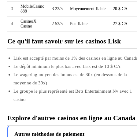
MobileCasino
3
3.22/5
Moyennement fiable
20 $ CA
888
CasinerX
4
2.53/5
Peu fiable
27 $ CA
Casino
Ce qu'il faut savoir sur les casinos Lisk
Lisk est accepté par moins de 1% des casinos en ligne au Canad
Le dépôt minimum le plus bas avec Lisk est de 10 $ CA
Le wagering moyen des bonus est de 30x (en dessous de la
moyenne de 39x)
Le groupe le plus représenté est Bets Entertainment Nv avec 1
casino
Explore d'autres casinos en ligne au Canada
Autres méthodes de paiement