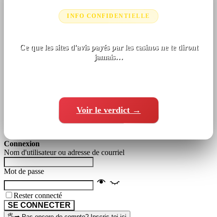
INFO CONFIDENTIELLE
Ce que les sites d'avis payés par les casinos ne te diront
jamais…
On a la réponse. Nos membres ont voté.
Voir le verdict →
Connexion
Nom d'utilisateur ou adresse de courriel
Mot de passe
Rester connecté
SE CONNECTER
🖐️➡ Pas encore de compte?
Inscris-toi ici