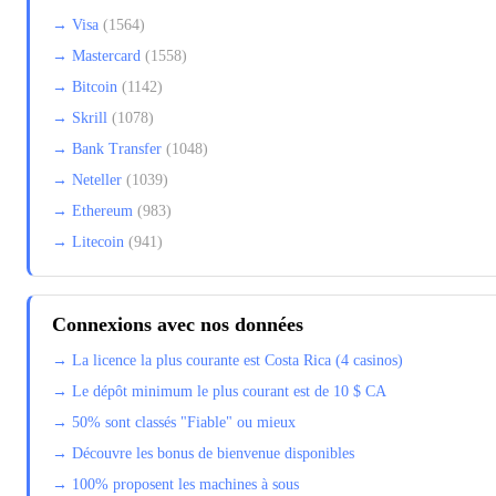
Visa
(1564)
Mastercard
(1558)
Bitcoin
(1142)
Skrill
(1078)
Bank Transfer
(1048)
Neteller
(1039)
Ethereum
(983)
Litecoin
(941)
Connexions avec nos données
La licence la plus courante est Costa Rica (4 casinos)
Le dépôt minimum le plus courant est de 10 $ CA
50% sont classés "Fiable" ou mieux
Découvre les bonus de bienvenue disponibles
100% proposent les machines à sous