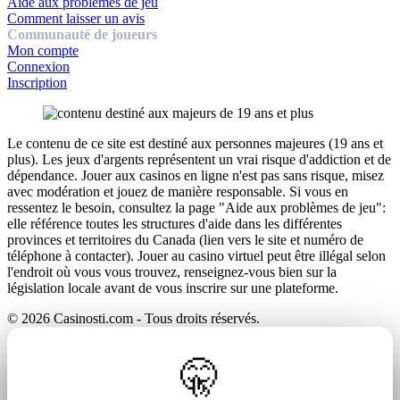
Aide aux problèmes de jeu
Comment laisser un avis
Communauté de joueurs
Mon compte
Connexion
Inscription
Le contenu de ce site est destiné aux personnes majeures (19 ans et
plus). Les jeux d'argents représentent un vrai risque d'addiction et de
dépendance. Jouer aux casinos en ligne n'est pas sans risque, misez
avec modération et jouez de manière responsable. Si vous en
ressentez le besoin, consultez la page "Aide aux problèmes de jeu":
elle référence toutes les structures d'aide dans les différentes
provinces et territoires du Canada (lien vers le site et numéro de
téléphone à contacter). Jouer au casino virtuel peut être illégal selon
l'endroit où vous vous trouvez, renseignez-vous bien sur la
législation locale avant de vous inscrire sur une plateforme.
© 2026 Casinosti.com - Tous droits réservés.
×
🤫