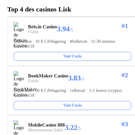
Top 4 des casinos Lisk
#1
Bets.io Casino
3.94
/5
Fiable
Dépôt min : 10 $ CA
Wagering : 40x
Retrait : 11-30 minutes
Jeux : 16/18
Voir l'avis
#2
BookMaker Casino
3.83
/5
Fiable
Dépôt min : 50 $ CA
Wagering : 1x
Retrait : 1-2 heures (crypto)
Jeux : 14/18
Voir l'avis
#3
MobileCasino 888
3.22
/5
Moyennement fiable