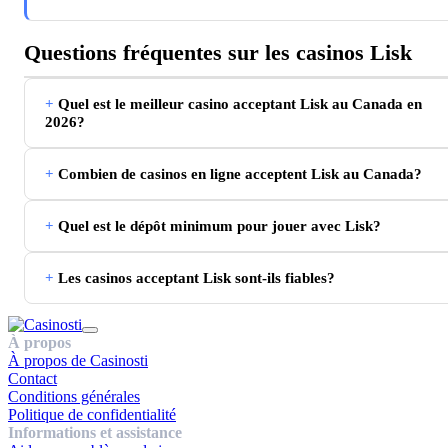
Questions fréquentes sur les casinos Lisk
Quel est le meilleur casino acceptant Lisk au Canada en
2026?
Combien de casinos en ligne acceptent Lisk au Canada?
Quel est le dépôt minimum pour jouer avec Lisk?
Les casinos acceptant Lisk sont-ils fiables?
À propos
À propos de Casinosti
Contact
Conditions générales
Politique de confidentialité
Informations et assistance