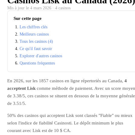
Casinos Lisk au Canada (2026
Mis à jour le 4 mars 2026 · 4 casinos
Sur cette page
Les chiffres clés
Meilleurs casinos
Tous les casinos (4)
Ce qu'il faut savoir
Explorer d'autres casinos
Questions fréquentes
En 2026, sur les 1857 casinos en ligne répertoriés au Canada,
4
acceptent Lisk
comme méthode de paiement. Avec un score moye
de 3.38/5, ces casinos se situent en dessous de la moyenne générale
de 3.51/5.
50% des casinos qui acceptent Lisk sont classés "Fiable" ou mieux
selon l'indice de fiabilité Casinosti. Le dépôt minimum le plus
courant avec Lisk est de 10 $ CA.