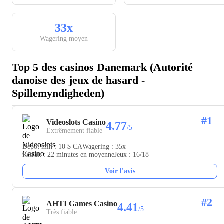
33x
Wagering moyen
Top 5 des casinos Danemark (Autorité
danoise des jeux de hasard -
Spillemyndigheden)
#1
Videoslots Casino
4.77
/5
Extrêmement fiable
Dépôt min : 10 $ CA
Wagering : 35x
Retrait : 22 minutes en moyenne
Jeux : 16/18
Voir l'avis
#2
AHTI Games Casino
4.41
/5
Très fiable