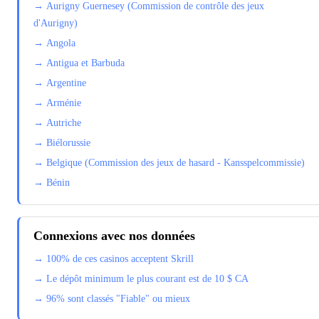
Aurigny Guernesey (Commission de contrôle des jeux
d'Aurigny)
Angola
Antigua et Barbuda
Argentine
Arménie
Autriche
Biélorussie
Belgique (Commission des jeux de hasard - Kansspelcommissie)
Bénin
Connexions avec nos données
100% de ces casinos acceptent Skrill
Le dépôt minimum le plus courant est de 10 $ CA
96% sont classés "Fiable" ou mieux