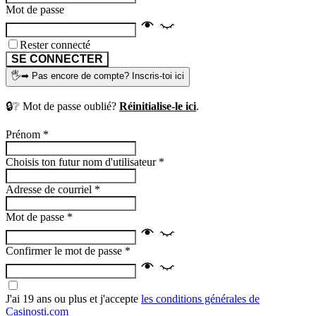
Mot de passe
Rester connecté
SE CONNECTER
🖐️➡ Pas encore de compte?
Inscris-toi ici
🔒❔ Mot de passe oublié?
Réinitialise-le ici
.
Prénom
*
Choisis ton futur nom d'utilisateur
*
Adresse de courriel
*
Mot de passe
*
Confirmer le mot de passe
*
J'ai 19 ans ou plus et j'accepte
les conditions générales de
Casinosti.com