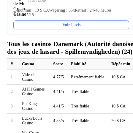
Très fiable
Dépôt min : 10 $ CA
Wagering : 35x
Retrait : 24-48 heures
Jeux : 15/18
Voir l'avis
Tous les casinos Danemark (Autorité danois
des jeux de hasard - Spillemyndigheden) (24)
#
Casino
Score
Fiabilité
Dépôt min
Classement des casinos Danemark (Autorité danoise des jeux de hasard - 
Videoslots
1
4.77/5
Extrêmement fiable
10 $ CA
Casino
AHTI Games
2
4.41/5
Très fiable
Casino
RedKings
3
4.41/5
Très fiable
10 $ CA
Casino
LuckyLouis
4
4.38/5
Très fiable
20 $ CA
Casino
Mr. Green