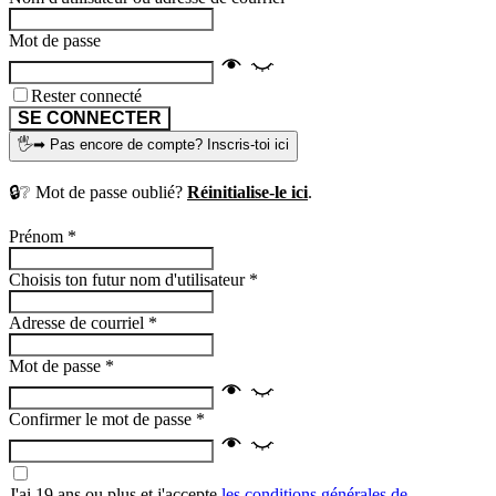
Mot de passe
Rester connecté
SE CONNECTER
🖐️➡ Pas encore de compte?
Inscris-toi ici
🔒❔ Mot de passe oublié?
Réinitialise-le ici
.
Prénom
*
Choisis ton futur nom d'utilisateur
*
Adresse de courriel
*
Mot de passe
*
Confirmer le mot de passe
*
J'ai 19 ans ou plus et j'accepte
les conditions générales de