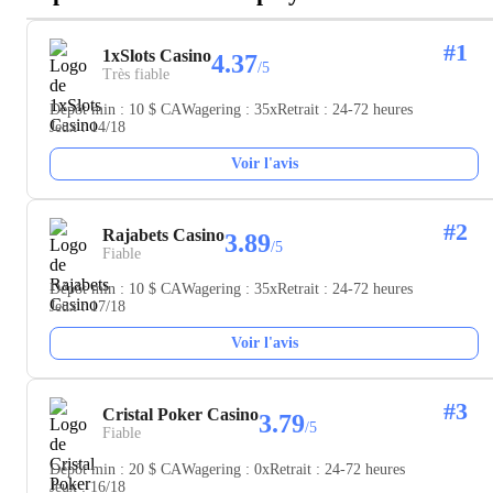
#1
1xSlots Casino
4.37
/5
Très fiable
Dépôt min : 10 $ CA
Wagering : 35x
Retrait : 24-72 heures
Jeux : 14/18
Voir l'avis
#2
Rajabets Casino
3.89
/5
Fiable
Dépôt min : 10 $ CA
Wagering : 35x
Retrait : 24-72 heures
Jeux : 17/18
Voir l'avis
#3
Cristal Poker Casino
3.79
/5
Fiable
Dépôt min : 20 $ CA
Wagering : 0x
Retrait : 24-72 heures
Jeux : 16/18