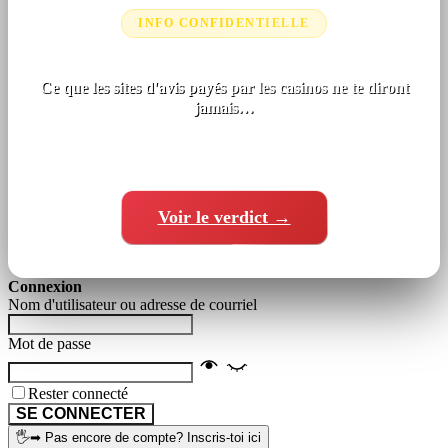
INFO CONFIDENTIELLE
Ce que les sites d'avis payés par les casinos ne te diront
jamais…
On a la réponse. Nos membres ont voté.
Voir le verdict →
Connexion
Nom d'utilisateur ou adresse de courriel
Mot de passe
Rester connecté
SE CONNECTER
🖐️➡ Pas encore de compte?
Inscris-toi ici