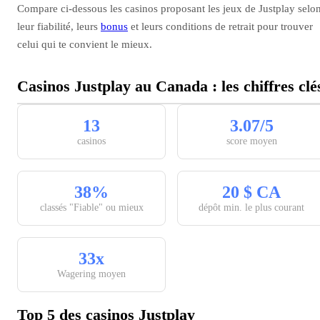
Compare ci-dessous les casinos proposant les jeux de Justplay selo
leur fiabilité, leurs
bonus
et leurs conditions de retrait pour trouver
celui qui te convient le mieux.
Casinos Justplay au Canada : les chiffres clé
13
3.07/5
casinos
score moyen
38%
20 $ CA
classés "Fiable" ou mieux
dépôt min. le plus courant
33x
Wagering moyen
Top 5 des casinos Justplay