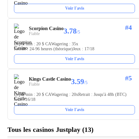
Voir l'avis
#4
Scorpion Casino
3.78
/5
Fiable
Dépôt min : 20 $ CA
Wagering : 35x
Retrait : 24-96 heures (théorique)
Jeux : 17/18
Voir l'avis
#5
Kings Castle Casino
3.59
/5
Fiable
Dépôt min : 20 $ CA
Wagering : 20x
Retrait : Jusqu'à 48h (BTC)
Jeux : 16/18
Voir l'avis
Tous les casinos Justplay (13)