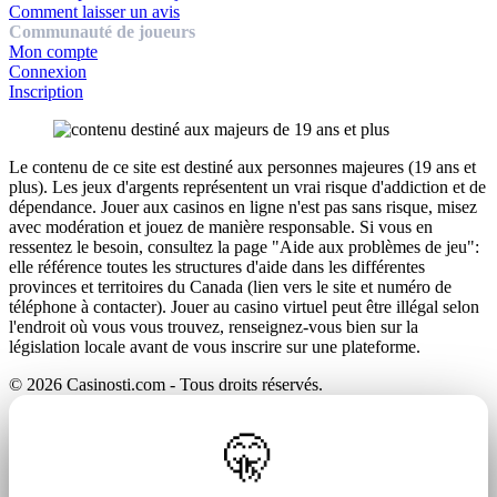
Comment laisser un avis
Communauté de joueurs
Mon compte
Connexion
Inscription
Le contenu de ce site est destiné aux personnes majeures (19 ans et
plus). Les jeux d'argents représentent un vrai risque d'addiction et de
dépendance. Jouer aux casinos en ligne n'est pas sans risque, misez
avec modération et jouez de manière responsable. Si vous en
ressentez le besoin, consultez la page "Aide aux problèmes de jeu":
elle référence toutes les structures d'aide dans les différentes
provinces et territoires du Canada (lien vers le site et numéro de
téléphone à contacter). Jouer au casino virtuel peut être illégal selon
l'endroit où vous vous trouvez, renseignez-vous bien sur la
législation locale avant de vous inscrire sur une plateforme.
© 2026 Casinosti.com - Tous droits réservés.
×
🤫