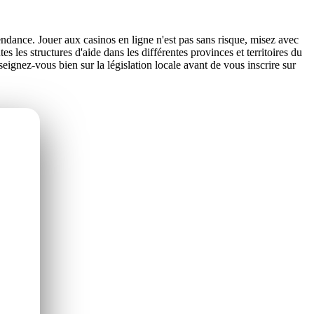
endance. Jouer aux casinos en ligne n'est pas sans risque, misez avec
 les structures d'aide dans les différentes provinces et territoires du
seignez-vous bien sur la législation locale avant de vous inscrire sur
×