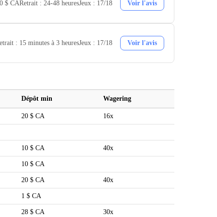
10 $ CA
Retrait : 24-48 heures
Jeux : 17/18
Voir l'avis
etrait : 15 minutes à 3 heures
Jeux : 17/18
Voir l'avis
Dépôt min
Wagering
20 $ CA
16x
10 $ CA
40x
10 $ CA
20 $ CA
40x
1 $ CA
28 $ CA
30x