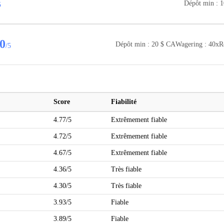
Dépôt min : 
5
30
Dépôt min : 20 $ CA
Wagering : 40x
R
/5
Score
Fiabilité
4.77/5
Extrêmement fiable
4.72/5
Extrêmement fiable
4.67/5
Extrêmement fiable
4.36/5
Très fiable
4.30/5
Très fiable
3.93/5
Fiable
3.89/5
Fiable