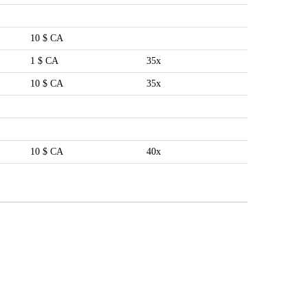
10 $ CA
1 $ CA
35x
10 $ CA
35x
10 $ CA
40x