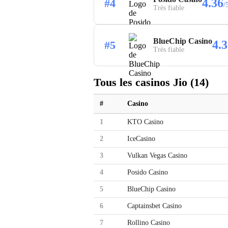
4.36
#4
/
Très fiable
BlueChip Casino
4.
#5
Très fiable
Tous les casinos Jio (14)
#
Casino
Classement des casinos Jio au Canada
1
KTO Casino
2
IceCasino
3
Vulkan Vegas Casino
4
Posido Casino
5
BlueChip Casino
6
Captainsbet Casino
7
Rollino Casino