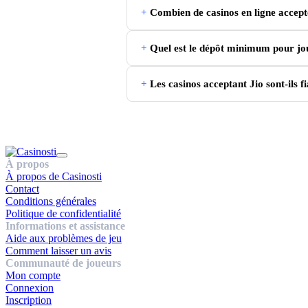
Combien de casinos en ligne accep
Quel est le dépôt minimum pour jo
Les casinos acceptant Jio sont-ils f
À propos
À propos de Casinosti
Contact
Conditions générales
Politique de confidentialité
Informations et assistance
Aide aux problèmes de jeu
Comment laisser un avis
Communauté de joueurs
Mon compte
Connexion
Inscription