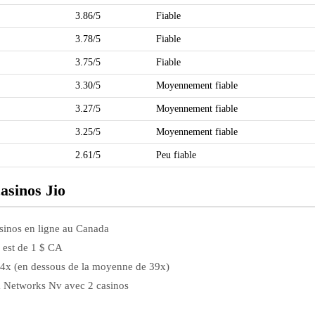
3.86/5
Fiable
3.78/5
Fiable
3.75/5
Fiable
3.30/5
Moyennement fiable
3.27/5
Moyennement fiable
3.25/5
Moyennement fiable
2.61/5
Peu fiable
casinos Jio
asinos en ligne au Canada
 est de 1 $ CA
4x (en dessous de la moyenne de 39x)
ta Networks Nv avec 2 casinos