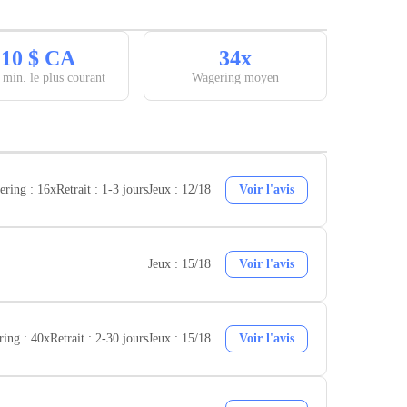
10 $ CA
34x
 min. le plus courant
Wagering moyen
ring : 16x
Retrait : 1-3 jours
Jeux : 12/18
Voir l'avis
Jeux : 15/18
Voir l'avis
ing : 40x
Retrait : 2-30 jours
Jeux : 15/18
Voir l'avis