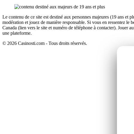
Le contenu de ce site est destiné aux personnes majeures (19 ans et pl
modération et jouez de manière responsable. Si vous en ressentez le bes
Canada (lien vers le site et numéro de téléphone à contacter). Jouer au 
une plateforme.
© 2026 Casinosti.com - Tous droits réservés.