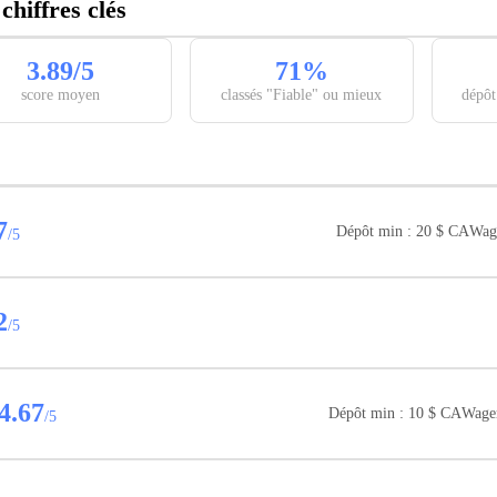
chiffres clés
3.89/5
71%
score moyen
classés "Fiable" ou mieux
dépôt
7
Dépôt min : 20 $ CA
Wage
/5
2
/5
4.67
Dépôt min : 10 $ CA
Wager
/5