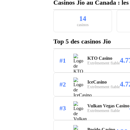
Casinos Jio au Canada : les 
14
casinos
Top 5 des casinos Jio
KTO Casino
4.7
#1
Extrêmement fiable
IceCasino
4.7
#2
Extrêmement fiable
Vulkan Vegas Casino
#3
Extrêmement fiable
Posido Casino