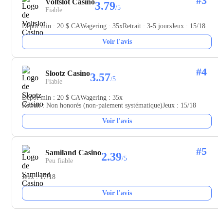
#3
Voltslot Casino
3.79
/5
Fiable
Dépôt min : 20 $ CA
Wagering : 35x
Retrait : 3-5 jours
Jeux : 15/18
Voir l'avis
#4
Slootz Casino
3.57
/5
Fiable
Dépôt min : 20 $ CA
Wagering : 35x
Retrait : Non honorés (non-paiement systématique)
Jeux : 15/18
Voir l'avis
#5
Samiland Casino
2.39
/5
Peu fiable
Jeux : 17/18
Voir l'avis