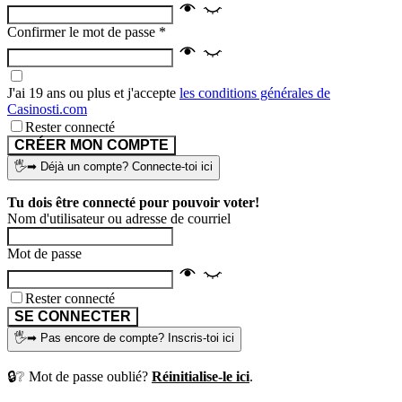
Confirmer le mot de passe
*
J'ai 19 ans ou plus et j'accepte
les conditions générales de
Casinosti.com
Rester connecté
CRÉER MON COMPTE
🖐️➡ Déjà un compte?
Connecte-toi ici
Tu dois être connecté pour pouvoir voter!
Nom d'utilisateur ou adresse de courriel
Mot de passe
Rester connecté
SE CONNECTER
🖐️➡ Pas encore de compte?
Inscris-toi ici
🔒❔ Mot de passe oublié?
Réinitialise-le ici
.