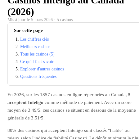
Casinos Inteligo au Canada
(2026)
Mis à jour le 5 mars 2026 · 5 casinos
Sur cette page
Les chiffres clés
Meilleurs casinos
Tous les casinos (5)
Ce qu'il faut savoir
Explorer d'autres casinos
Questions fréquentes
En 2026, sur les 1857 casinos en ligne répertoriés au Canada,
5
acceptent Inteligo
comme méthode de paiement. Avec un score
moyen de 3.49/5, ces casinos se situent en dessous de la moyenne
générale de 3.51/5.
80% des casinos qui acceptent Inteligo sont classés "Fiable" ou
mieux selon l'indice de fiabilité Casinosti. Le dépôt minimum le plu