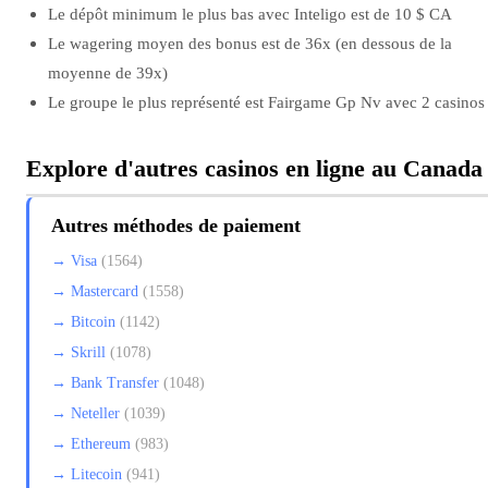
Le dépôt minimum le plus bas avec Inteligo est de 10 $ CA
Le wagering moyen des bonus est de 36x (en dessous de la
moyenne de 39x)
Le groupe le plus représenté est Fairgame Gp Nv avec 2 casinos
Explore d'autres casinos en ligne au Canada
Autres méthodes de paiement
Visa
(1564)
Mastercard
(1558)
Bitcoin
(1142)
Skrill
(1078)
Bank Transfer
(1048)
Neteller
(1039)
Ethereum
(983)
Litecoin
(941)