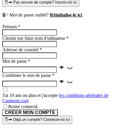
🖐️➡ Pas encore de compte?
Inscris-toi ici
🔒❔ Mot de passe oublié?
Réinitialise-le ici
.
Prénom
*
Choisis ton futur nom d'utilisateur
*
Adresse de courriel
*
Mot de passe
*
Confirmer le mot de passe
*
J'ai 19 ans ou plus et j'accepte
les conditions générales de
Casinosti.com
Rester connecté
CRÉER MON COMPTE
🖐️➡ Déjà un compte?
Connecte-toi ici