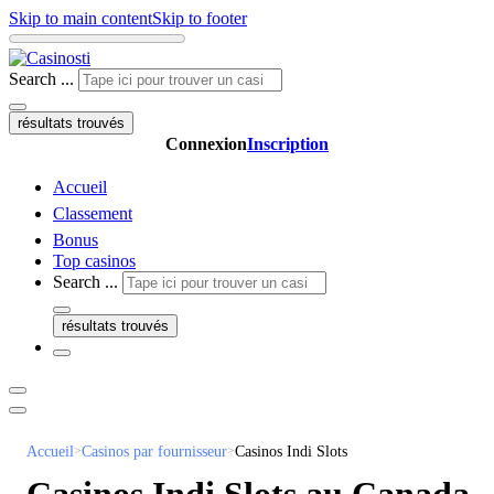
Skip to main content
Skip to footer
Search ...
résultats trouvés
Connexion
Inscription
Accueil
Classement
Bonus
Top casinos
Search ...
résultats trouvés
Accueil
Casinos par fournisseur
Casinos Indi Slots
>
>