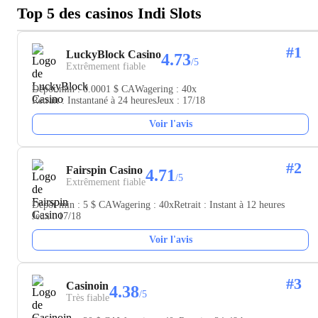
Top 5 des casinos Indi Slots
#1
LuckyBlock Casino
4.73
/5
Extrêmement fiable
Dépôt min : 0.0001 $ CA
Wagering : 40x
Retrait : Instantané à 24 heures
Jeux : 17/18
Voir l'avis
#2
Fairspin Casino
4.71
/5
Extrêmement fiable
Dépôt min : 5 $ CA
Wagering : 40x
Retrait : Instant à 12 heures
Jeux : 17/18
Voir l'avis
#3
Casinoin
4.38
/5
Très fiable