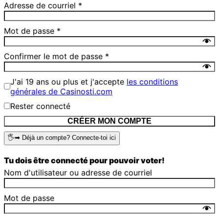
Adresse de courriel
*
Mot de passe
*
Confirmer le mot de passe
*
J'ai 19 ans ou plus et j'accepte
les conditions
générales de Casinosti.com
Rester connecté
CRÉER MON COMPTE
🖐️➡ Déjà un compte?
Connecte-toi ici
Tu dois être connecté pour pouvoir voter!
Nom d'utilisateur ou adresse de courriel
Mot de passe