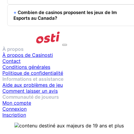
Combien de casinos proposent les jeux de Im
Esports au Canada?
À propos
À propos de Casinosti
Contact
Conditions générales
Politique de confidentialité
Informations et assistance
Aide aux problèmes de jeu
Comment laisser un avis
Communauté de joueurs
Mon compte
Connexion
Inscription