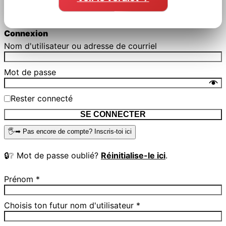
Connexion
Nom d'utilisateur ou adresse de courriel
Mot de passe
Rester connecté
SE CONNECTER
🖐️➡ Pas encore de compte?
Inscris-toi ici
🔒❔ Mot de passe oublié?
Réinitialise-le ici
.
Prénom
*
Choisis ton futur nom d'utilisateur
*