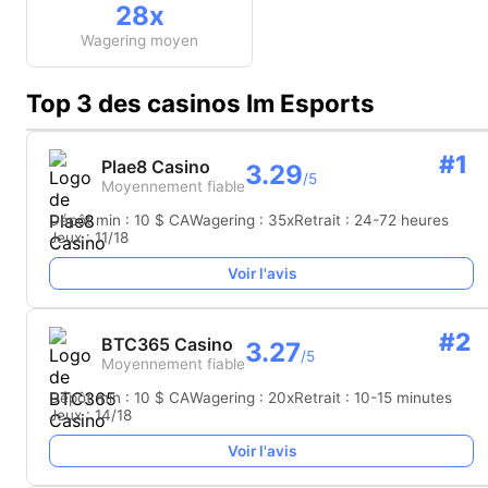
28x
Wagering moyen
Top 3 des casinos Im Esports
#1
Plae8 Casino
3.29
/5
Moyennement fiable
Dépôt min : 10 $ CA
Wagering : 35x
Retrait : 24-72 heures
Jeux : 11/18
Voir l'avis
#2
BTC365 Casino
3.27
/5
Moyennement fiable
Dépôt min : 10 $ CA
Wagering : 20x
Retrait : 10-15 minutes
Jeux : 14/18
Voir l'avis