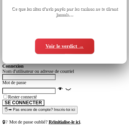
Ce que les sites d'avis payés par les casinos ne te diront
jamais…
On a la réponse. Nos membres ont voté.
Voir le verdict →
Connexion
Nom d'utilisateur ou adresse de courriel
Mot de passe
Rester connecté
SE CONNECTER
🖐️➡ Pas encore de compte?
Inscris-toi ici
🔒❔ Mot de passe oublié?
Réinitialise-le ici
.