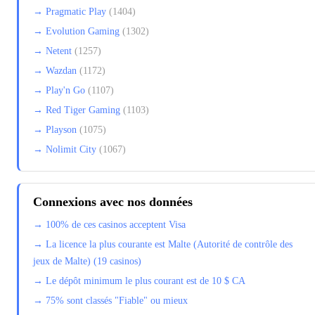
Pragmatic Play
(1404)
Evolution Gaming
(1302)
Netent
(1257)
Wazdan
(1172)
Play'n Go
(1107)
Red Tiger Gaming
(1103)
Playson
(1075)
Nolimit City
(1067)
Connexions avec nos données
100% de ces casinos acceptent Visa
La licence la plus courante est Malte (Autorité de contrôle des
jeux de Malte) (19 casinos)
Le dépôt minimum le plus courant est de 10 $ CA
75% sont classés "Fiable" ou mieux