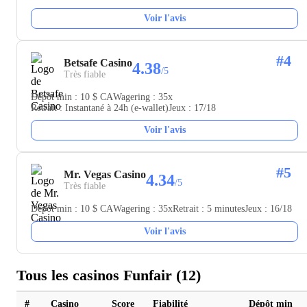
Voir l'avis
#4
Betsafe Casino
4.38
/5
Très fiable
Dépôt min : 10 $ CA
Wagering : 35x
Retrait : Instantané à 24h (e-wallet)
Jeux : 17/18
Voir l'avis
#5
Mr. Vegas Casino
4.34
/5
Très fiable
Dépôt min : 10 $ CA
Wagering : 35x
Retrait : 5 minutes
Jeux : 16/18
Voir l'avis
Tous les casinos Funfair (12)
#
Casino
Score
Fiabilité
Dépôt min