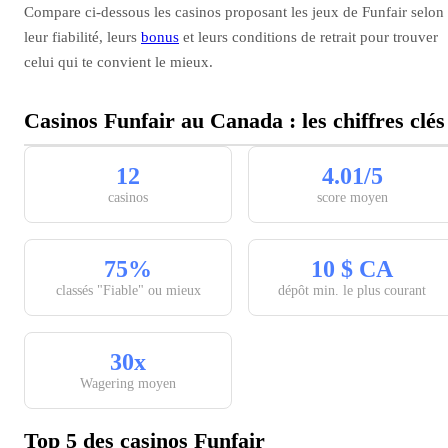
Compare ci-dessous les casinos proposant les jeux de Funfair selon
leur fiabilité, leurs
bonus
et leurs conditions de retrait pour trouver
celui qui te convient le mieux.
Casinos Funfair au Canada : les chiffres clés
12
4.01/5
casinos
score moyen
75%
10 $ CA
classés "Fiable" ou mieux
dépôt min. le plus courant
30x
Wagering moyen
Top 5 des casinos Funfair