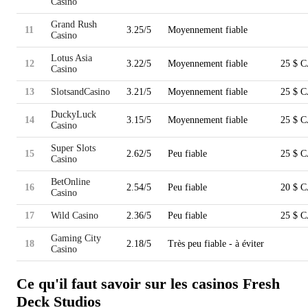
Casino
Grand Rush
11
3.25/5
Moyennement fiable
Casino
Lotus Asia
12
3.22/5
Moyennement fiable
25 $ 
Casino
13
SlotsandCasino
3.21/5
Moyennement fiable
25 $ 
DuckyLuck
14
3.15/5
Moyennement fiable
25 $ 
Casino
Super Slots
15
2.62/5
Peu fiable
25 $ 
Casino
BetOnline
16
2.54/5
Peu fiable
20 $ 
Casino
17
Wild Casino
2.36/5
Peu fiable
25 $ 
Gaming City
18
2.18/5
Très peu fiable - à éviter
Casino
Ce qu'il faut savoir sur les casinos Fresh
Deck Studios