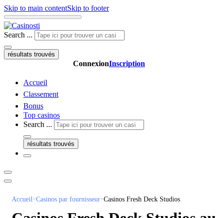
Skip to main content
Skip to footer
Search ...
résultats trouvés
Connexion
Inscription
Accueil
Classement
Bonus
Top casinos
Search ...
résultats trouvés
Accueil
Casinos par fournisseur
Casinos Fresh Deck Studios
>
>