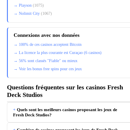
Playson
(1075)
Nolimit City
(1067)
Connexions avec nos données
100% de ces casinos acceptent Bitcoin
La licence la plus courante est Curaçao (6 casinos)
56% sont classés "Fiable" ou mieux
Voir les bonus free spins pour ces jeux
Questions fréquentes sur les casinos Fresh
Deck Studios
Quels sont les meilleurs casinos proposant les jeux de
Fresh Deck Studios?
Combien de casinos proposent les jeux de Fresh Deck