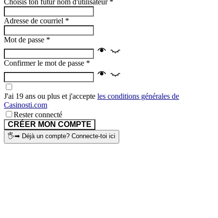
Choisis ton futur nom d'utilisateur
*
Adresse de courriel
*
Mot de passe
*
Confirmer le mot de passe
*
J'ai 19 ans ou plus et j'accepte
les conditions générales de
Casinosti.com
Rester connecté
CRÉER MON COMPTE
🖐️➡ Déjà un compte?
Connecte-toi ici