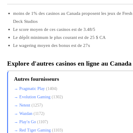
moins de 1% des casinos au Canada proposent les jeux de Fresh
Deck Studios
Le score moyen de ces casinos est de 3.48/5
Le dépôt minimum le plus courant est de 25 $ CA
Le wagering moyen des bonus est de 27x
Explore d'autres casinos en ligne au Canada
Autres fournisseurs
Pragmatic Play
(1404)
Evolution Gaming
(1302)
Netent
(1257)
Wazdan
(1172)
Play'n Go
(1107)
Red Tiger Gaming
(1103)