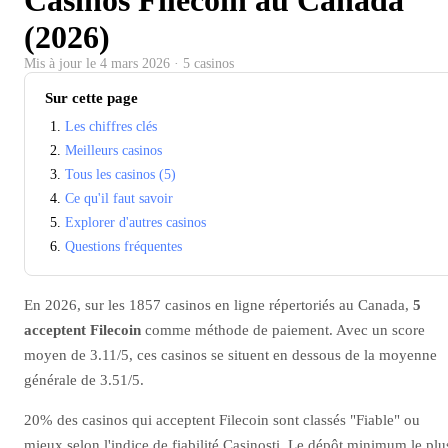
Casinos Filecoin au Canada
(2026)
Mis à jour le 4 mars 2026 · 5 casinos
Sur cette page
Les chiffres clés
Meilleurs casinos
Tous les casinos (5)
Ce qu'il faut savoir
Explorer d'autres casinos
Questions fréquentes
En 2026, sur les 1857 casinos en ligne répertoriés au Canada,
5
acceptent Filecoin
comme méthode de paiement. Avec un score
moyen de 3.11/5, ces casinos se situent en dessous de la moyenne
générale de 3.51/5.
20% des casinos qui acceptent Filecoin sont classés "Fiable" ou
mieux selon l'indice de fiabilité Casinosti. Le dépôt minimum le plu