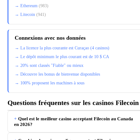
Ethereum
(983)
Litecoin
(941)
Connexions avec nos données
La licence la plus courante est Curaçao (4 casinos)
Le dépôt minimum le plus courant est de 10 $ CA
20% sont classés "Fiable" ou mieux
Découvre les bonus de bienvenue disponibles
100% proposent les machines à sous
Questions fréquentes sur les casinos Filecoin
Quel est le meilleur casino acceptant Filecoin au Canada
en 2026?