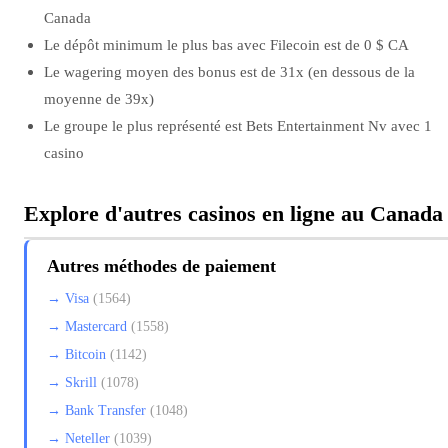
Canada
Le dépôt minimum le plus bas avec Filecoin est de 0 $ CA
Le wagering moyen des bonus est de 31x (en dessous de la
moyenne de 39x)
Le groupe le plus représenté est Bets Entertainment Nv avec 1
casino
Explore d'autres casinos en ligne au Canada
Autres méthodes de paiement
Visa
(1564)
Mastercard
(1558)
Bitcoin
(1142)
Skrill
(1078)
Bank Transfer
(1048)
Neteller
(1039)