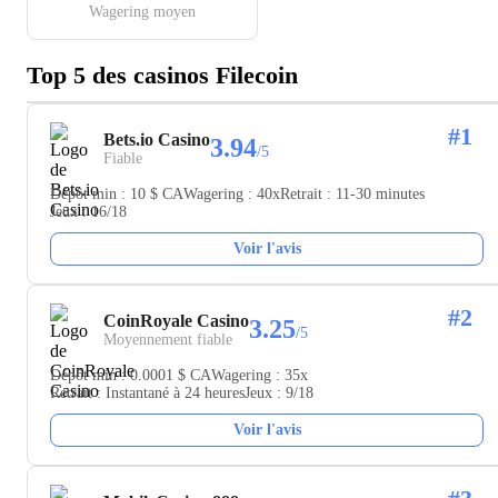
Wagering moyen
Top 5 des casinos Filecoin
#1
Bets.io Casino
3.94
/5
Fiable
Dépôt min : 10 $ CA
Wagering : 40x
Retrait : 11-30 minutes
Jeux : 16/18
Voir l'avis
#2
CoinRoyale Casino
3.25
/5
Moyennement fiable
Dépôt min : 0.0001 $ CA
Wagering : 35x
Retrait : Instantané à 24 heures
Jeux : 9/18
Voir l'avis