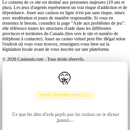
Le contenu de ce site est destiné aux personnes majeures (19 ans et
plus). Les jeux d'argents représentent un vrai risque d'addiction et de
dépendance. Jouer aux casinos en ligne n'est pas sans risque, misez
avec modération et jouez de manière responsable. Si vous en
ressentez le besoin, consultez la page "Aide aux problèmes de jeu":
elle référence toutes les structures d'aide dans les différentes
provinces et territoires du Canada (lien vers le site et numéro de
téléphone à contacter). Jouer au casino virtuel peut être illégal selon
l'endroit où vous vous trouvez, renseignez-vous bien sur la
législation locale avant de vous inscrire sur une plateforme.
© 2026 Casinosti.com - Tous droits réservés.
×
🤫
INFO CONFIDENTIELLE
Ce que les sites d'avis payés par les casinos ne te diront
jamais…