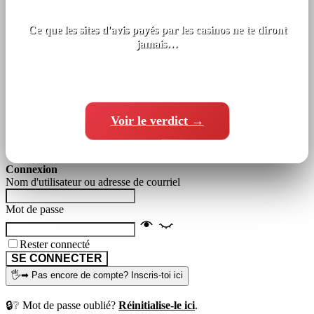
Ce que les sites d'avis payés par les casinos ne te diront
jamais…
On a la réponse. Nos membres ont voté.
Voir le verdict →
Connexion
Nom d'utilisateur ou adresse de courriel
Mot de passe
Rester connecté
SE CONNECTER
🖐️➡ Pas encore de compte?
Inscris-toi ici
🔒❔ Mot de passe oublié?
Réinitialise-le ici
.