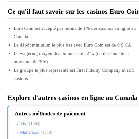
Ce qu'il faut savoir sur les casinos Euro Coi
Euro Coin est accepté par moins de 1% des casinos en ligne au
Canada
Le dépôt minimum le plus bas avec Euro Coin est de 0 $ CA
Le wagering moyen des bonus est de 24x (en dessous de la
moyenne de 39x)
Le groupe le plus représenté est First Fidelity Company avec 5
casinos
Explore d'autres casinos en ligne au Canada
Autres méthodes de paiement
Visa
(1564)
Mastercard
(1558)