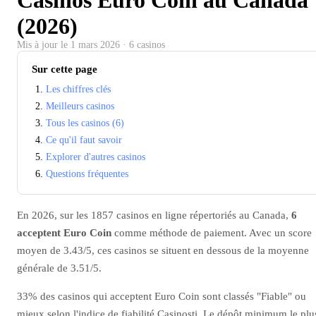
Casinos Euro Coin au Canada
(2026)
Mis à jour le 1 mars 2026 · 6 casinos
Sur cette page
Les chiffres clés
Meilleurs casinos
Tous les casinos (6)
Ce qu'il faut savoir
Explorer d'autres casinos
Questions fréquentes
En 2026, sur les 1857 casinos en ligne répertoriés au Canada,
6
acceptent Euro Coin
comme méthode de paiement. Avec un score
moyen de 3.43/5, ces casinos se situent en dessous de la moyenne
générale de 3.51/5.
33% des casinos qui acceptent Euro Coin sont classés "Fiable" ou
mieux selon l'indice de fiabilité Casinosti. Le dépôt minimum le plu