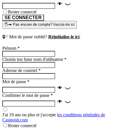
Rester connecté
SE CONNECTER
🖐️➡ Pas encore de compte?
Inscris-toi ici
🔒❔ Mot de passe oublié?
Réinitialise-le ici
.
Prénom
*
Choisis ton futur nom d'utilisateur
*
Adresse de courriel
*
Mot de passe
*
Confirmer le mot de passe
*
J'ai 19 ans ou plus et j'accepte
les conditions générales de
Casinosti.com
Rester connecté