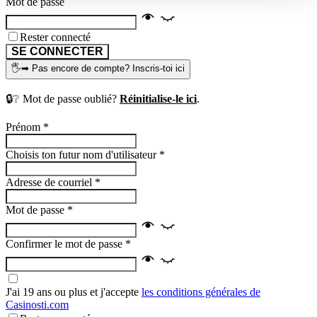
Mot de passe
Rester connecté
SE CONNECTER
🖐️➡ Pas encore de compte?
Inscris-toi ici
🔒❔ Mot de passe oublié?
Réinitialise-le ici
.
Prénom
*
Choisis ton futur nom d'utilisateur
*
Adresse de courriel
*
Mot de passe
*
Confirmer le mot de passe
*
J'ai 19 ans ou plus et j'accepte
les conditions générales de
Casinosti.com