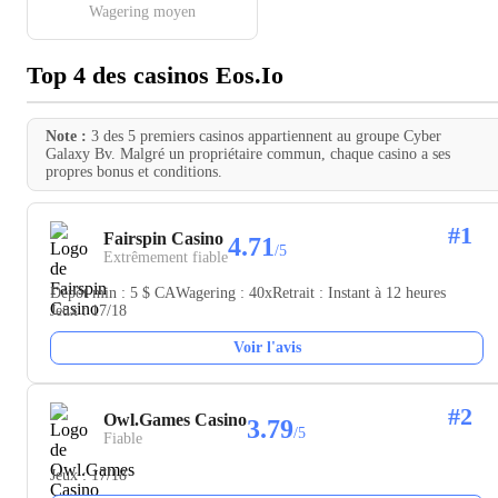
Wagering moyen
Top 4 des casinos Eos.Io
Note :
3 des 5 premiers casinos appartiennent au groupe Cyber
Galaxy Bv. Malgré un propriétaire commun, chaque casino a ses
propres bonus et conditions.
#1
Fairspin Casino
4.71
/5
Extrêmement fiable
Dépôt min : 5 $ CA
Wagering : 40x
Retrait : Instant à 12 heures
Jeux : 17/18
Voir l'avis
#2
Owl.Games Casino
3.79
/5
Fiable
Jeux : 17/18