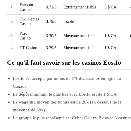
Classement des casinos Eos.Io au Canada
Fairspin
1
4.71/5
Extrêmement fiable
5 $ CA
Casino
Owl.Games
2
3.79/5
Fiable
Casino
Wax
3
3.30/5
Moyennement fiable
1 $ CA
Casino
4
TT Casino
3.29/5
Moyennement fiable
1 $ CA
Ce qu'il faut savoir sur les casinos Eos.Io
Eos.Io est accepté par moins de 1% des casinos en ligne au
Canada
Le dépôt minimum le plus bas avec Eos.Io est de 1 $ CA
Le wagering moyen des bonus est de 20x (en dessous de la
moyenne de 39x)
Le groupe le plus représenté est Cyber Galaxy Bv avec 3 casino