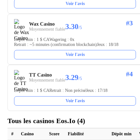
Voir l'avis
#3
Wax Casino
3.30
/5
Moyennement fiable
Dépôt min : 1 $ CA
Wagering : 0x
Retrait : ~5 minutes (confirmation blockchain)
Jeux : 18/18
Voir l'avis
#4
TT Casino
3.29
/5
Moyennement fiable
Dépôt min : 1 $ CA
Retrait : Non précisé
Jeux : 17/18
Voir l'avis
Tous les casinos Eos.Io (4)
#
Casino
Score
Fiabilité
Dépôt min