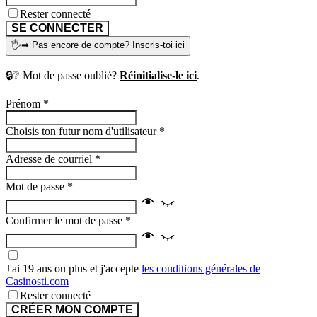
Rester connecté
SE CONNECTER
🖐️➡ Pas encore de compte?
Inscris-toi ici
🔒❔ Mot de passe oublié?
Réinitialise-le ici
.
Prénom
*
Choisis ton futur nom d'utilisateur
*
Adresse de courriel
*
Mot de passe
*
Confirmer le mot de passe
*
J'ai 19 ans ou plus et j'accepte
les conditions générales de
Casinosti.com
Rester connecté
CRÉER MON COMPTE