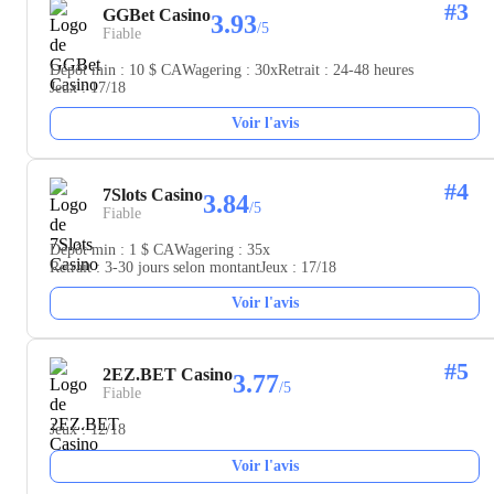
#3
GGBet Casino
3.93
/5
Fiable
Dépôt min : 10 $ CA
Wagering : 30x
Retrait : 24-48 heures
Jeux : 17/18
Voir l'avis
#4
7Slots Casino
3.84
/5
Fiable
Dépôt min : 1 $ CA
Wagering : 35x
Retrait : 3-30 jours selon montant
Jeux : 17/18
Voir l'avis
#5
2EZ.BET Casino
3.77
/5
Fiable
Jeux : 12/18
Voir l'avis