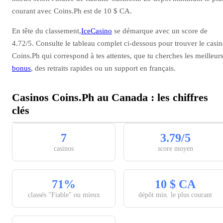
courant avec Coins.Ph est de 10 $ CA.
En tête du classement,
IceCasino
se démarque avec un score de
4.72/5. Consulte le tableau complet ci-dessous pour trouver le casi
Coins.Ph qui correspond à tes attentes, que tu cherches les meilleur
bonus
, des retraits rapides ou un support en français.
Casinos Coins.Ph au Canada : les chiffres
clés
7
3.79/5
casinos
score moyen
71%
10 $ CA
classés "Fiable" ou mieux
dépôt min. le plus courant