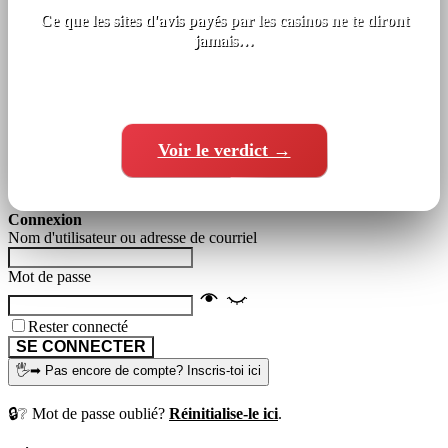
Ce que les sites d'avis payés par les casinos ne te diront
jamais…
On a la réponse. Nos membres ont voté.
Voir le verdict →
Connexion
Nom d'utilisateur ou adresse de courriel
Mot de passe
Rester connecté
SE CONNECTER
🖐️➡ Pas encore de compte?
Inscris-toi ici
🔒❔ Mot de passe oublié?
Réinitialise-le ici
.