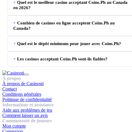
Quel est le meilleur casino acceptant Coins.Ph au Canada
en 2026?
Combien de casinos en ligne acceptent Coins.Ph au
Canada?
Quel est le dépôt minimum pour jouer avec Coins.Ph?
Les casinos acceptant Coins.Ph sont-ils fiables?
À propos
À propos de Casinosti
Contact
Conditions générales
Politique de confidentialité
Informations et assistance
Aide aux problèmes de jeu
Comment laisser un avis
Communauté de joueurs
Mon compte
Connexion