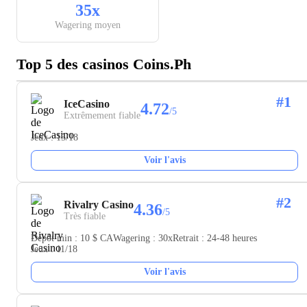
35x
Wagering moyen
Top 5 des casinos Coins.Ph
#1
IceCasino
4.72
/5
Extrêmement fiable
Jeux : 15/18
Voir l'avis
#2
Rivalry Casino
4.36
/5
Très fiable
Dépôt min : 10 $ CA
Wagering : 30x
Retrait : 24-48 heures
Jeux : 11/18
Voir l'avis