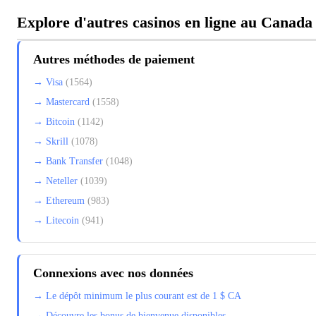
Explore d'autres casinos en ligne au Canada
Autres méthodes de paiement
Visa
(1564)
Mastercard
(1558)
Bitcoin
(1142)
Skrill
(1078)
Bank Transfer
(1048)
Neteller
(1039)
Ethereum
(983)
Litecoin
(941)
Connexions avec nos données
Le dépôt minimum le plus courant est de 1 $ CA
Découvre les bonus de bienvenue disponibles