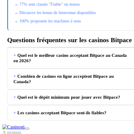
77% sont classés "Fiable" ou mieux
Découvre les bonus de bienvenue disponibles
100% proposent les machines à sous
Questions fréquentes sur les casinos Bitpace
Quel est le meilleur casino acceptant Bitpace au Canada
en 2026?
Combien de casinos en ligne acceptent Bitpace au
Canada?
Quel est le dépôt minimum pour jouer avec Bitpace?
Les casinos acceptant Bitpace sont-ils fiables?
À propos