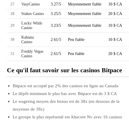
27
VasyCasino
3.27/5
Moyennement fiable
10 $ CA
28
Stakes Casino
3.25/5
Moyennement fiable
20 $ CA
Lucky Wilds
29
3.23/5
Moyennement fiable
10 $ CA
Casino
Kahuna
30
2.61/5
Peu fiable
10 $ CA
Casino
Freddy Vegas
31
2.61/5
Peu fiable
20 $ CA
Casino
Ce qu'il faut savoir sur les casinos Bitpace
Bitpace est accepté par 2% des casinos en ligne au Canada
Le dépôt minimum le plus bas avec Bitpace est de 3 $ CA
Le wagering moyen des bonus est de 38x (en dessous de la
moyenne de 39x)
Le groupe le plus représenté est Altacore Nv avec 16 casinos