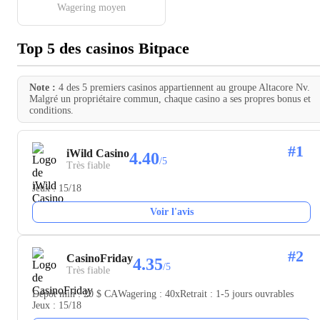
Wagering moyen
Top 5 des casinos Bitpace
Note :
4 des 5 premiers casinos appartiennent au groupe Altacore Nv.
Malgré un propriétaire commun, chaque casino a ses propres bonus et
conditions.
#1
iWild Casino
4.40
/5
Très fiable
Jeux : 15/18
Voir l'avis
#2
CasinoFriday
4.35
/5
Très fiable
Dépôt min : 20 $ CA
Wagering : 40x
Retrait : 1-5 jours ouvrables
Jeux : 15/18