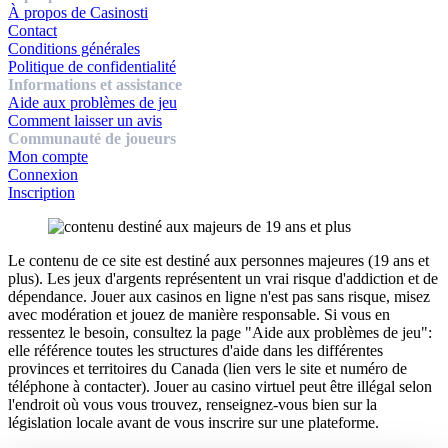
À propos de Casinosti
Contact
Conditions générales
Politique de confidentialité
Informations et assistance
Aide aux problèmes de jeu
Comment laisser un avis
Communauté de joueurs
Mon compte
Connexion
Inscription
Le contenu de ce site est destiné aux personnes majeures (19 ans et
plus). Les jeux d'argents représentent un vrai risque d'addiction et de
dépendance. Jouer aux casinos en ligne n'est pas sans risque, misez
avec modération et jouez de manière responsable. Si vous en
ressentez le besoin, consultez la page "Aide aux problèmes de jeu":
elle référence toutes les structures d'aide dans les différentes
provinces et territoires du Canada (lien vers le site et numéro de
téléphone à contacter). Jouer au casino virtuel peut être illégal selon
l'endroit où vous vous trouvez, renseignez-vous bien sur la
législation locale avant de vous inscrire sur une plateforme.