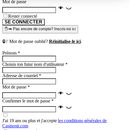
Mot de passe
Rester connecté
SE CONNECTER
🖐️➡ Pas encore de compte?
Inscris-toi ici
🔒❔ Mot de passe oublié?
Réinitialise-le ici
.
Prénom
*
Choisis ton futur nom d'utilisateur
*
Adresse de courriel
*
Mot de passe
*
Confirmer le mot de passe
*
J'ai 19 ans ou plus et j'accepte
les conditions générales de
Casinosti.com