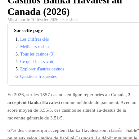
Casinos Banka Havalesi au
Canada (2026)
Mis à jour le 10 février 2026 · 3 casinos
Sur cette page
Les chiffres clés
Meilleurs casinos
Tous les casinos (3)
Ce qu'il faut savoir
Explorer d'autres casinos
Questions fréquentes
En 2026, sur les 1857 casinos en ligne répertoriés au Canada,
3
acceptent Banka Havalesi
comme méthode de paiement. Avec un
score moyen de 3.55/5, ces casinos se situent au-dessus de la
moyenne générale de 3.51/5.
67% des casinos qui acceptent Banka Havalesi sont classés "Fiable"
ou mieux selon l'indice de fiabilité Casinosti. Le dépôt minimum le