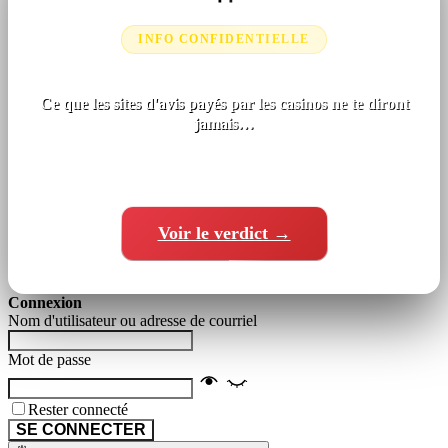
INFO CONFIDENTIELLE
Ce que les sites d'avis payés par les casinos ne te diront
jamais…
On a la réponse. Nos membres ont voté.
Voir le verdict →
Connexion
Nom d'utilisateur ou adresse de courriel
Mot de passe
Rester connecté
SE CONNECTER